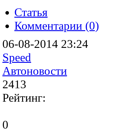
Статья
Комментарии (0)
06-08-2014 23:24
Speed
Автоновости
2413
Рейтинг:
0