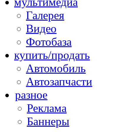
мультимедиа
Галерея
Видео
Фотобаза
купить/продать
Автомобиль
Автозапчасти
разное
Реклама
Баннеры