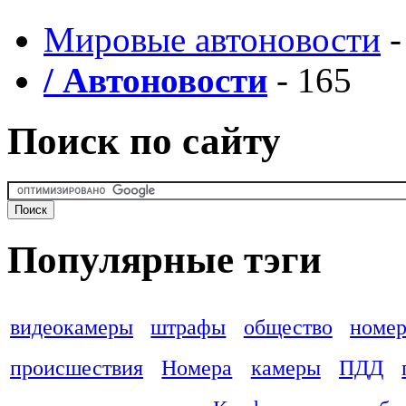
Мировые автоновости
-
/ Автоновости
- 165
Поиск по сайту
Популярные тэги
видеокамеры
штрафы
общество
номер
происшествия
Номера
камеры
ПДД