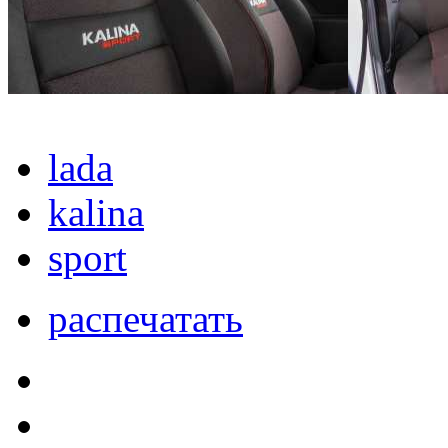
lada
kalina
sport
распечатать