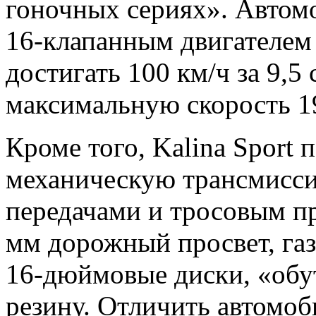
гоночных сериях». Автом
16-клапанным двигателем
достигать 100 км/ч за 9,5
максимальную скорость 1
Кроме того, Kalina Sport
механическую трансмисс
передачами и тросовым п
мм дорожный просвет, га
16-дюймовые диски, «об
резину. Отличить автомо