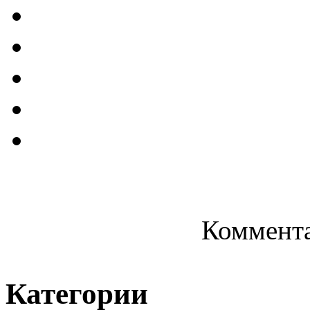
Коммента
Категории