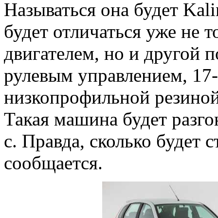
Называться она будет Kal
будет отличаться уже не 
двигателем, но и другой 
рулевым управлением, 17
низкопрофильной резиной
Такая машина будет разгон
с. Правда, сколько будет 
сообщается.