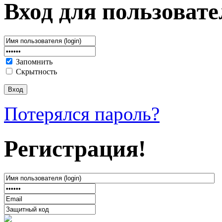
Вход для пользовате
Запомнить
Скрытность
Потерялся пароль?
Регистрация!