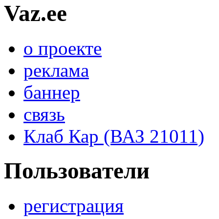
Vaz.ee
о проекте
реклама
баннер
связь
Клаб Кар (ВАЗ 21011)
Пользователи
регистрация