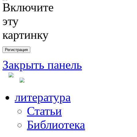
Закрыть панель
литература
Статьи
Библиотека