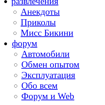
развлечения
Анекдоты
Приколы
Мисс Бикини
форум
Автомобили
Обмен опытом
Эксплуатация
Обо всем
Форум и Web