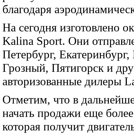
благодаря аэродинамическ
На сегодня изготовлено о
Kalina Sport. Они отправл
Петербург, Екатеринбург,
Грозный, Пятигорск и дру
авторизованные дилеры La
Отметим, что в дальнейш
начать продажи еще боле
которая получит двигател