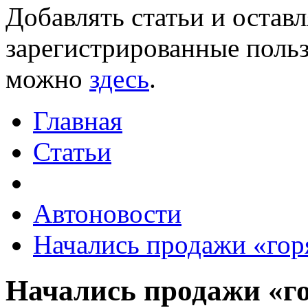
Добавлять статьи и остав
зарегистрированные польз
можно
здесь
.
Главная
Статьи
Автоновости
Начались продажи «гор
Начались продажи «го