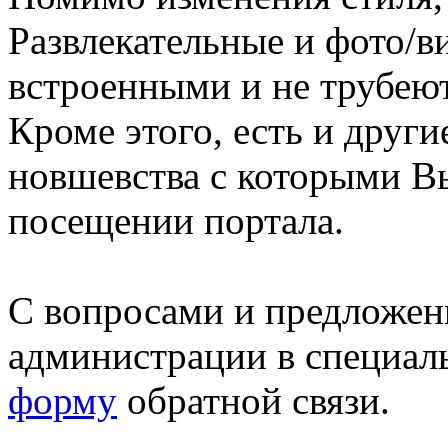
Развлекательные и фото/в
встроенными и не трубеют
Кроме этого, есть и друг
новшевства с которыми В
посещении портала.
С вопросами и предложен
администрации в специал
форму
обратной связи.