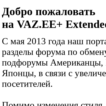
Добро пожаловать
на VAZ.EE+ Extended
С мая 2013 года наш порт
разделы форума по обмен
подфорумы Американцы, 
Японцы, в связи с увелич
посетителей.
Помимо изменения стиля, 