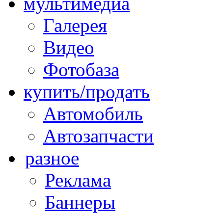
мультимедиа
Галерея
Видео
Фотобаза
купить/продать
Автомобиль
Автозапчасти
разное
Реклама
Баннеры