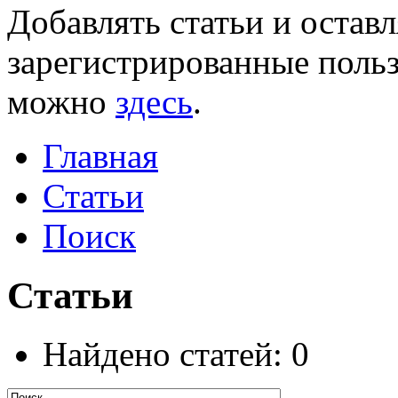
Добавлять статьи и остав
зарегистрированные польз
можно
здесь
.
Главная
Статьи
Поиск
Статьи
Найдено статей: 0