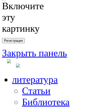
Закрыть панель
литература
Статьи
Библиотека