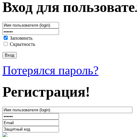
Вход для пользовате
Запомнить
Скрытность
Потерялся пароль?
Регистрация!