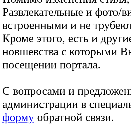
Развлекательные и фото/в
встроенными и не трубеют
Кроме этого, есть и друг
новшевства с которыми В
посещении портала.
С вопросами и предложен
администрации в специал
форму
обратной связи.