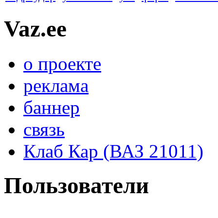
Vaz.ee
о проекте
реклама
баннер
связь
Клаб Кар (ВАЗ 21011)
Пользователи