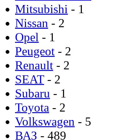
Mitsubishi
- 1
Nissan
- 2
Opel
- 1
Peugeot
- 2
Renault
- 2
SEAT
- 2
Subaru
- 1
Toyota
- 2
Volkswagen
- 5
ВАЗ
- 489