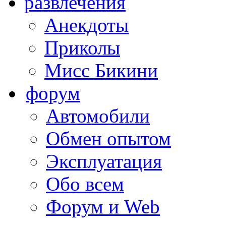
развлечения
Анекдоты
Приколы
Мисс Бикини
форум
Автомобили
Обмен опытом
Эксплуатация
Обо всем
Форум и Web