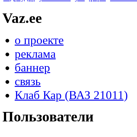
Vaz.ee
о проекте
реклама
баннер
связь
Клаб Кар (ВАЗ 21011)
Пользователи