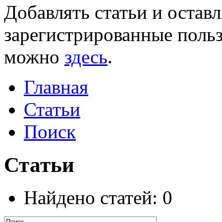
Добавлять статьи и остав
зарегистрированные польз
можно
здесь
.
Главная
Статьи
Поиск
Статьи
Найдено статей: 0