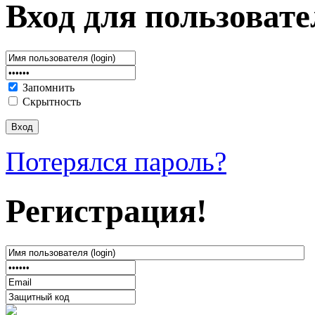
Вход для пользовате
Запомнить
Скрытность
Потерялся пароль?
Регистрация!