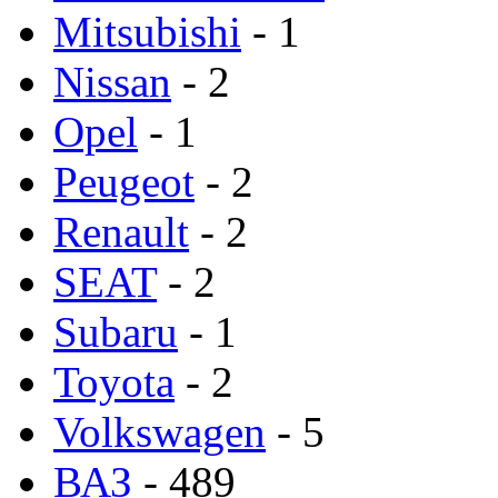
Mitsubishi
- 1
Nissan
- 2
Opel
- 1
Peugeot
- 2
Renault
- 2
SEAT
- 2
Subaru
- 1
Toyota
- 2
Volkswagen
- 5
ВАЗ
- 489