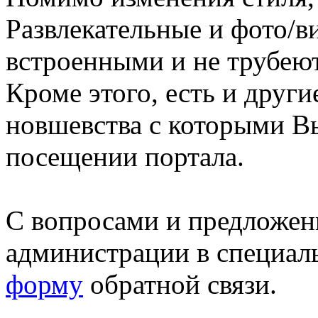
Развлекательные и фото/в
встроенными и не трубеют
Кроме этого, есть и друг
новшевства с которыми В
посещении портала.
С вопросами и предложен
администрации в специал
форму
обратной связи.