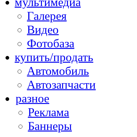
мультимедиа
Галерея
Видео
Фотобаза
купить/продать
Автомобиль
Автозапчасти
разное
Реклама
Баннеры