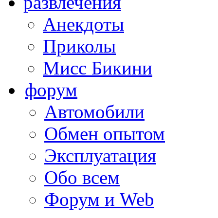
развлечения
Анекдоты
Приколы
Мисс Бикини
форум
Автомобили
Обмен опытом
Эксплуатация
Обо всем
Форум и Web