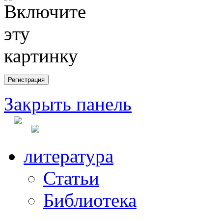
Закрыть панель
литература
Статьи
Библиотека