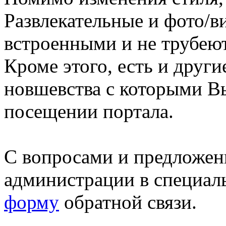
Развлекательные и фото/в
встроенными и не трубеют
Кроме этого, есть и друг
новшевства с которыми В
посещении портала.
С вопросами и предложен
администрации в специал
форму
обратной связи.