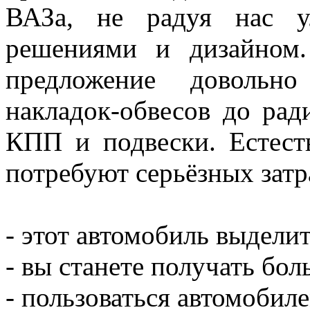
ВАЗа, не радуя нас у
решениями и дизайном
предложение довольно
накладок-обвесов до рад
КПП и подвески. Естест
потребуют серьёзных затра
- этот автомобиль выдели
- вы станете получать бо
- пользоваться автомобил