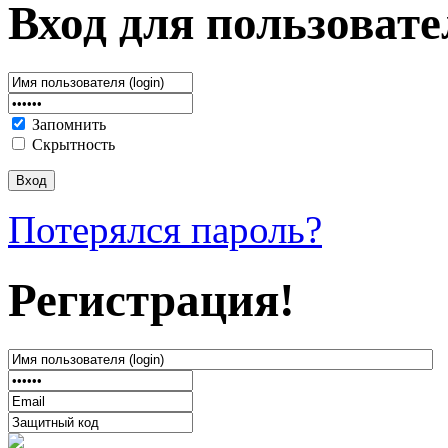
Вход для пользовате
Запомнить
Скрытность
Потерялся пароль?
Регистрация!