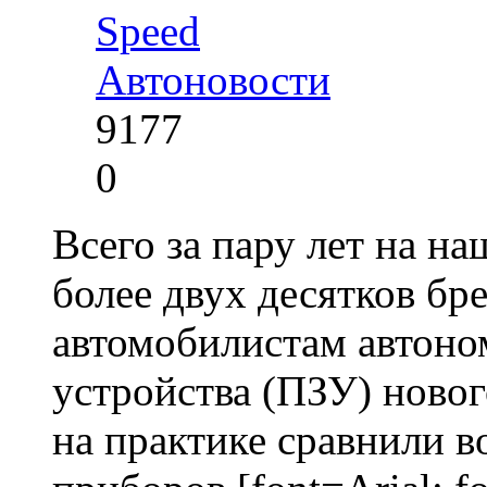
Speed
Автоновости
9177
0
Всего за пару лет на н
более двух десятков б
автомобилистам автоно
устройства (ПЗУ) ново
на практике сравнили 