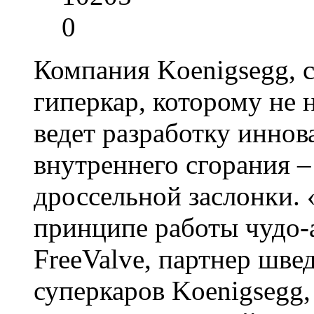
0
Компания Koenigsegg, 
гиперкар, которому не 
ведет разработку иннов
внутреннего сгорания –
дроссельной заслонки. 
принципе работы чудо-
FreeValve, партнер шве
суперкаров Koenigsegg,