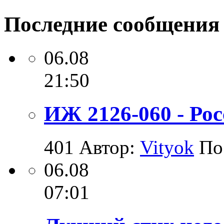
Последние сообщения
06.08
21:50
ИЖ 2126-060 - Ро
401
Автор:
Vityok
По
06.08
07:01