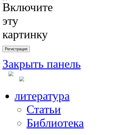
Закрыть панель
литература
Статьи
Библиотека