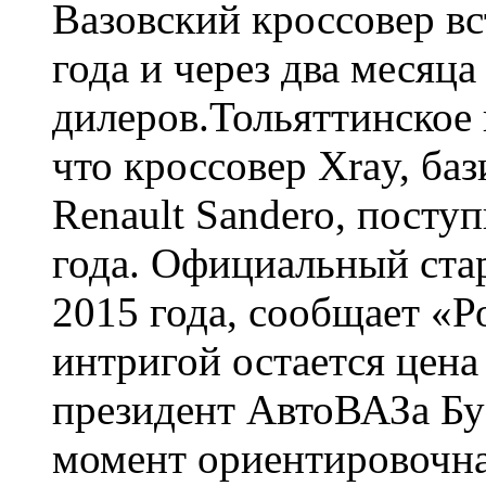
Вазовский кроссовер вс
года и через два месяца
дилеров.Тольяттинское 
что кроссовер Xray, б
Renault Sandero, посту
года. Официальный ста
2015 года, сообщает «Р
интригой остается цена
президент АвтоВАЗа Бу 
момент ориентировочная