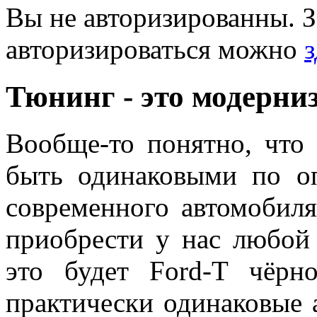
Вы не авторизированны. З
авторизироваться можно
з
Тюнинг - это модерни
Вообще-то понятно, что
быть одинаковыми по о
современного автомобил
приобрести у нас любой 
это будет Ford-T чёрн
практически одинаковые 