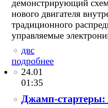
демонстрирующий схем
нового двигателя внутр
традиционного распред
управляемые электроник
двс
подробнее
24.01
01:35
Джамп-стартеры: 