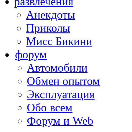
развлечения
Анекдоты
Приколы
Мисс Бикини
форум
Автомобили
Обмен опытом
Эксплуатация
Обо всем
Форум и Web