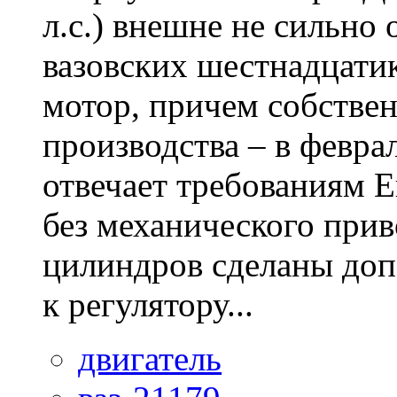
л.с.) внешне не сильно
вазовских шестнадцати
мотор, причем собствен
производства – в февра
отвечает требованиям Е
без механического прив
цилиндров сделаны доп
к регулятору...
двигатель