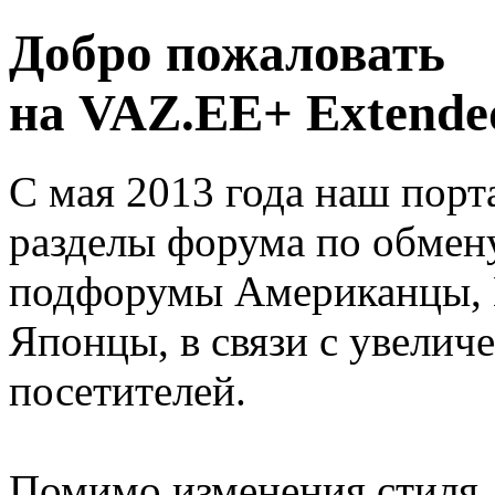
Добро пожаловать
на VAZ.EE+ Extended
С мая 2013 года наш порт
разделы форума по обмен
подфорумы Американцы, 
Японцы, в связи с увелич
посетителей.
Помимо изменения стиля, 