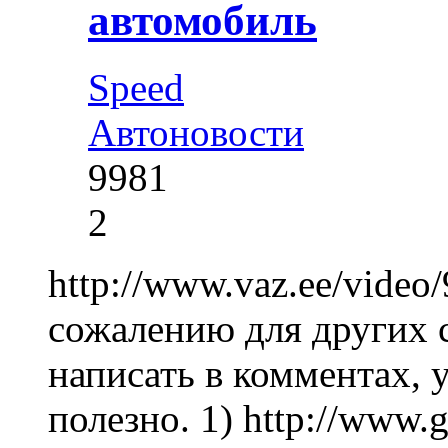
автомобиль
Speed
Автоновости
9981
2
http://www.vaz.ee/video
сожалению для других с
написать в комментах, у
полезно. 1) http://www.g