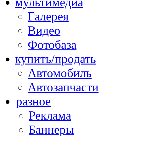
мультимедиа
Галерея
Видео
Фотобаза
купить/продать
Автомобиль
Автозапчасти
разное
Реклама
Баннеры