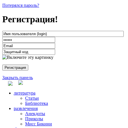
Потерялся пароль?
Регистрация!
Закрыть панель
литература
Статьи
Библиотека
развлечения
Анекдоты
Приколы
Мисс Бикини