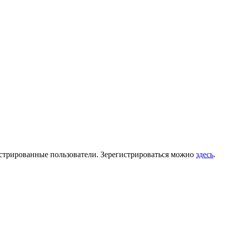
гистрированные пользователи. Зерегистрироваться можно
здесь
.