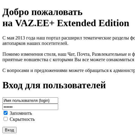
Добро пожаловать
на VAZ.EE+ Extended Edition
С мая 2013 года наш портал расширил тематические разделы 
автопарков наших посетителей.
Помимо изменения стиля, наш Чат, Почта, Развлекательные и ф
приятные новшевства с которыми Вы все можете ознакомиться
С вопросами и предложениями можете обращаться к админист
Вход для пользователей
Запомнить
Скрытность