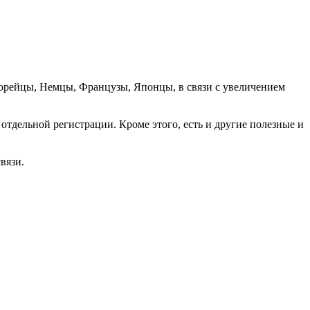
орейцы, Немцы, Французы, Японцы, в связи с увеличением
отдельной регистрации. Кроме этого, есть и другие полезные и
вязи.