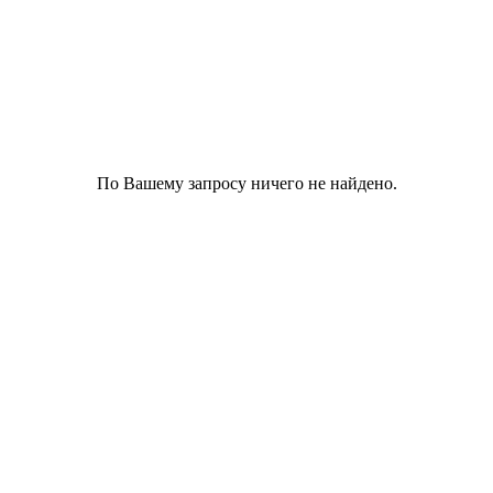
По Вашему запросу ничего не найдено.