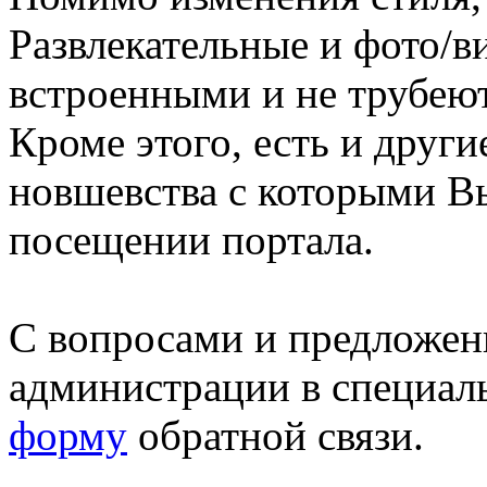
Развлекательные и фото/в
встроенными и не трубеют
Кроме этого, есть и друг
новшевства с которыми В
посещении портала.
С вопросами и предложен
администрации в специал
форму
обратной связи.