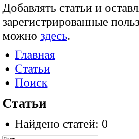
Добавлять статьи и остав
зарегистрированные польз
можно
здесь
.
Главная
Статьи
Поиск
Статьи
Найдено статей: 0