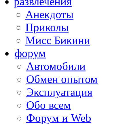
развлечения
Анекдоты
Приколы
Мисс Бикини
форум
Автомобили
Обмен опытом
Эксплуатация
Обо всем
Форум и Web