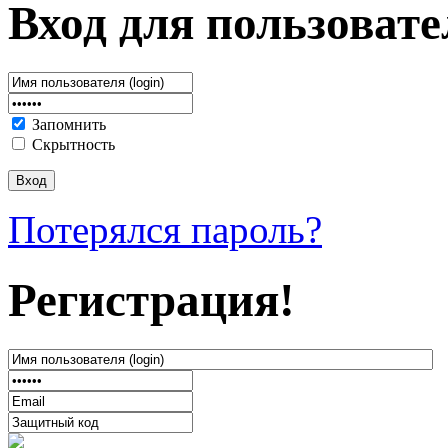
Вход для пользовате
Запомнить
Скрытность
Потерялся пароль?
Регистрация!