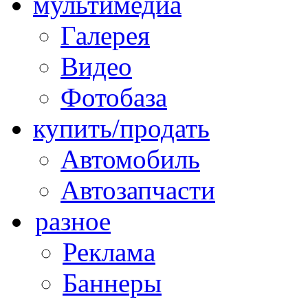
мультимедиа
Галерея
Видео
Фотобаза
купить/продать
Автомобиль
Автозапчасти
разное
Реклама
Баннеры