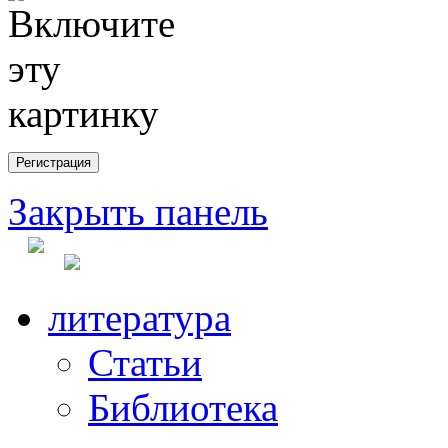
Закрыть панель
литература
Статьи
Библиотека