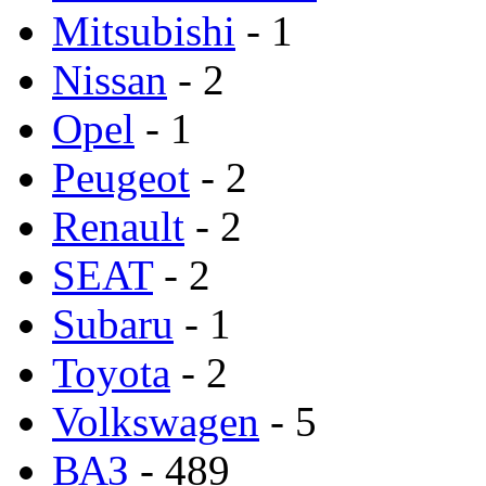
Mitsubishi
- 1
Nissan
- 2
Opel
- 1
Peugeot
- 2
Renault
- 2
SEAT
- 2
Subaru
- 1
Toyota
- 2
Volkswagen
- 5
ВАЗ
- 489