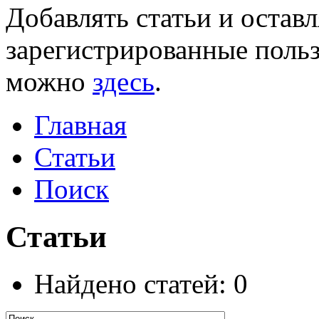
Добавлять статьи и остав
зарегистрированные польз
можно
здесь
.
Главная
Статьи
Поиск
Статьи
Найдено статей: 0