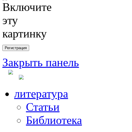
Закрыть панель
литература
Статьи
Библиотека