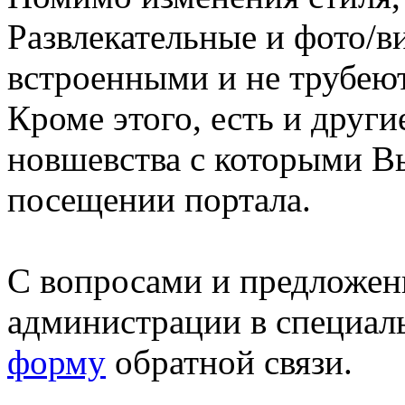
Развлекательные и фото/в
встроенными и не трубеют
Кроме этого, есть и друг
новшевства с которыми В
посещении портала.
С вопросами и предложен
администрации в специал
форму
обратной связи.