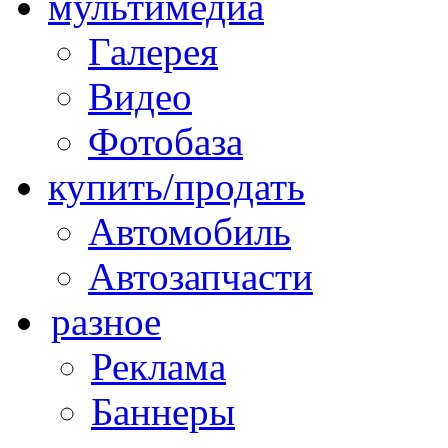
мультимедиа
Галерея
Видео
Фотобаза
купить/продать
Автомобиль
Автозапчасти
разное
Реклама
Баннеры