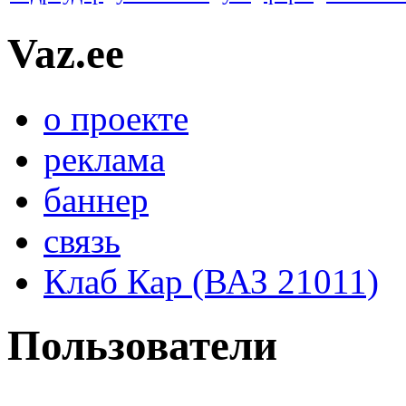
Vaz.ee
о проекте
реклама
баннер
связь
Клаб Кар (ВАЗ 21011)
Пользователи