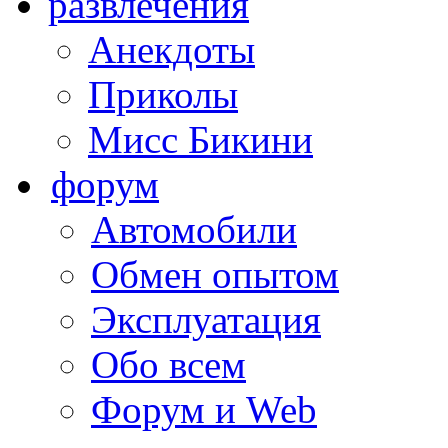
развлечения
Анекдоты
Приколы
Мисс Бикини
форум
Автомобили
Обмен опытом
Эксплуатация
Обо всем
Форум и Web