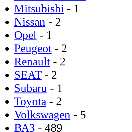
Mitsubishi
- 1
Nissan
- 2
Opel
- 1
Peugeot
- 2
Renault
- 2
SEAT
- 2
Subaru
- 1
Toyota
- 2
Volkswagen
- 5
ВАЗ
- 489