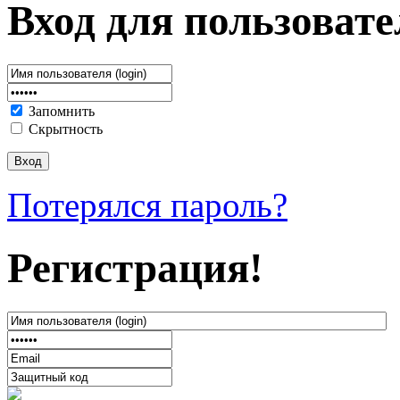
Вход для пользовате
Запомнить
Скрытность
Потерялся пароль?
Регистрация!