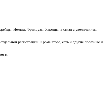
орейцы, Немцы, Французы, Японцы, в связи с увеличением
отдельной регистрации. Кроме этого, есть и другие полезные и
вязи.