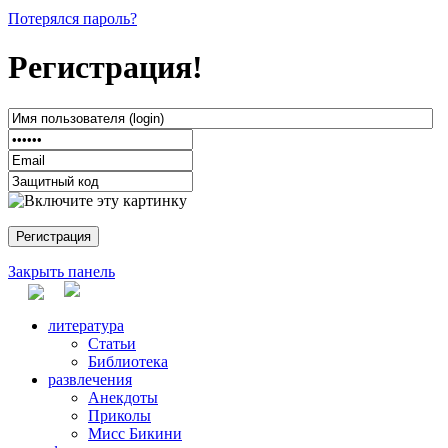
Потерялся пароль?
Регистрация!
Закрыть панель
литература
Статьи
Библиотека
развлечения
Анекдоты
Приколы
Мисс Бикини