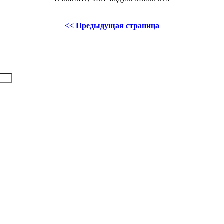
<< Предыдущая страница