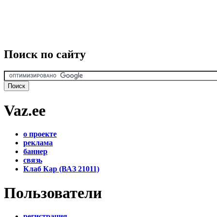
Поиск по сайту
Vaz.ee
о проекте
реклама
баннер
связь
Клаб Кар (ВАЗ 21011)
Пользователи
регистрация