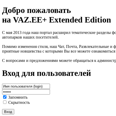
Добро пожаловать
на VAZ.EE+ Extended Edition
С мая 2013 года наш портал расширил тематические разделы 
автопарков наших посетителей.
Помимо изменения стиля, наш Чат, Почта, Развлекательные и ф
приятные новшевства с которыми Вы все можете ознакомиться
С вопросами и предложениями можете обращаться к админист
Вход для пользователей
Запомнить
Скрытность