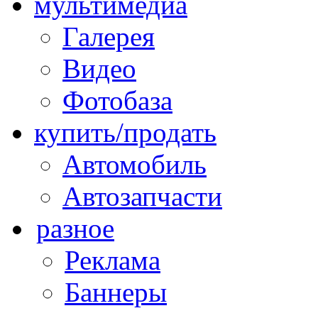
мультимедиа
Галерея
Видео
Фотобаза
купить/продать
Автомобиль
Автозапчасти
разное
Реклама
Баннеры