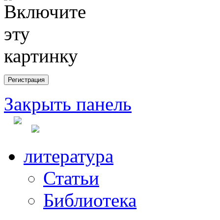
Закрыть панель
литература
Статьи
Библиотека