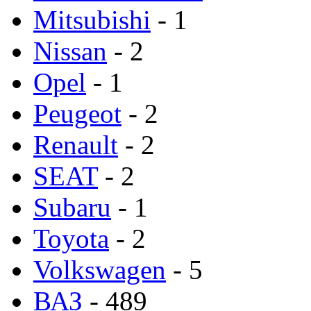
Mitsubishi
- 1
Nissan
- 2
Opel
- 1
Peugeot
- 2
Renault
- 2
SEAT
- 2
Subaru
- 1
Toyota
- 2
Volkswagen
- 5
ВАЗ
- 489