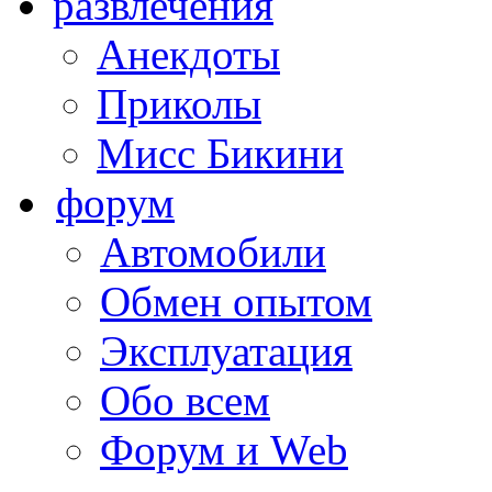
развлечения
Анекдоты
Приколы
Мисс Бикини
форум
Автомобили
Обмен опытом
Эксплуатация
Обо всем
Форум и Web