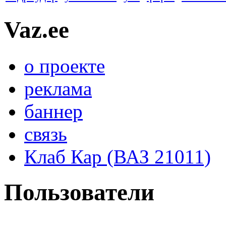
Vaz.ee
о проекте
реклама
баннер
связь
Клаб Кар (ВАЗ 21011)
Пользователи