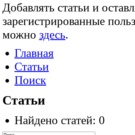
Добавлять статьи и остав
зарегистрированные польз
можно
здесь
.
Главная
Статьи
Поиск
Статьи
Найдено статей: 0