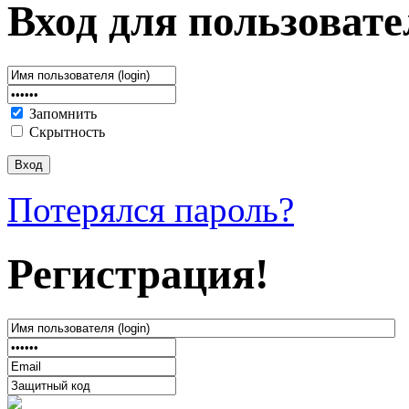
Вход для пользовате
Запомнить
Скрытность
Потерялся пароль?
Регистрация!