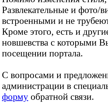
Развлекательные и фото/в
встроенными и не трубеют
Кроме этого, есть и друг
новшевства с которыми В
посещении портала.
С вопросами и предложен
администрации в специал
форму
обратной связи.