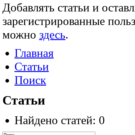
Добавлять статьи и остав
зарегистрированные польз
можно
здесь
.
Главная
Статьи
Поиск
Статьи
Найдено статей: 0