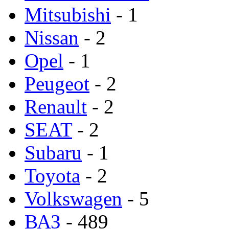
Mitsubishi
- 1
Nissan
- 2
Opel
- 1
Peugeot
- 2
Renault
- 2
SEAT
- 2
Subaru
- 1
Toyota
- 2
Volkswagen
- 5
ВАЗ
- 489