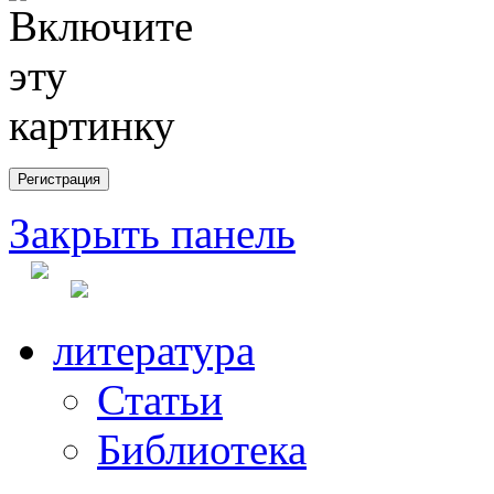
Закрыть панель
литература
Статьи
Библиотека