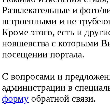
Развлекательные и фото/в
встроенными и не трубеют
Кроме этого, есть и друг
новшевства с которыми В
посещении портала.
С вопросами и предложен
администрации в специал
форму
обратной связи.