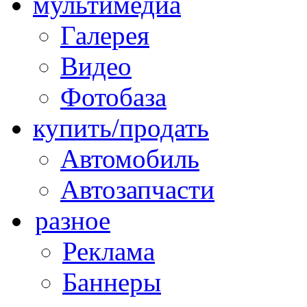
мультимедиа
Галерея
Видео
Фотобаза
купить/продать
Автомобиль
Автозапчасти
разное
Реклама
Баннеры