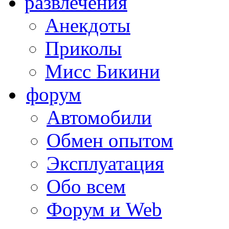
развлечения
Анекдоты
Приколы
Мисс Бикини
форум
Автомобили
Обмен опытом
Эксплуатация
Обо всем
Форум и Web