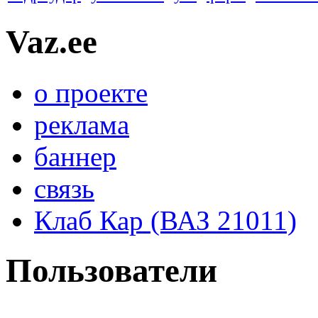
Vaz.ee
о проекте
реклама
баннер
связь
Клаб Кар (ВАЗ 21011)
Пользователи