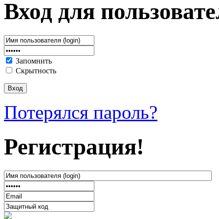
Вход для пользовате
Запомнить
Скрытность
Потерялся пароль?
Регистрация!