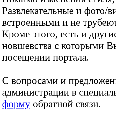
Развлекательные и фото/в
встроенными и не трубеют
Кроме этого, есть и друг
новшевства с которыми В
посещении портала.
С вопросами и предложен
администрации в специал
форму
обратной связи.