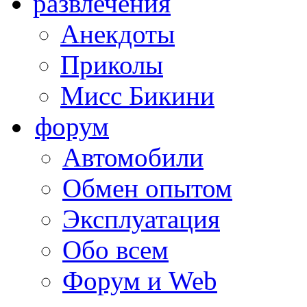
развлечения
Анекдоты
Приколы
Мисс Бикини
форум
Автомобили
Обмен опытом
Эксплуатация
Обо всем
Форум и Web