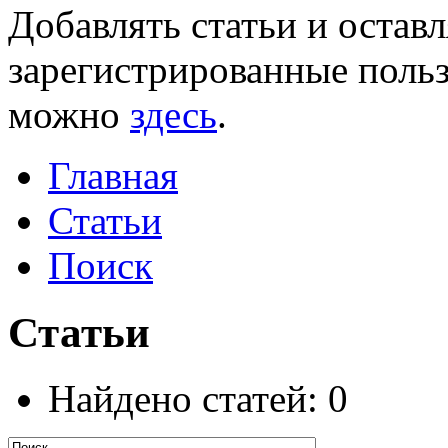
Добавлять статьи и остав
зарегистрированные польз
можно
здесь
.
Главная
Статьи
Поиск
Статьи
Найдено статей: 0