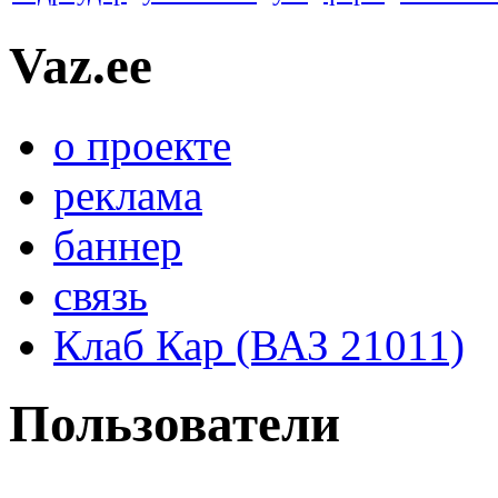
Vaz.ee
о проекте
реклама
баннер
связь
Клаб Кар (ВАЗ 21011)
Пользователи