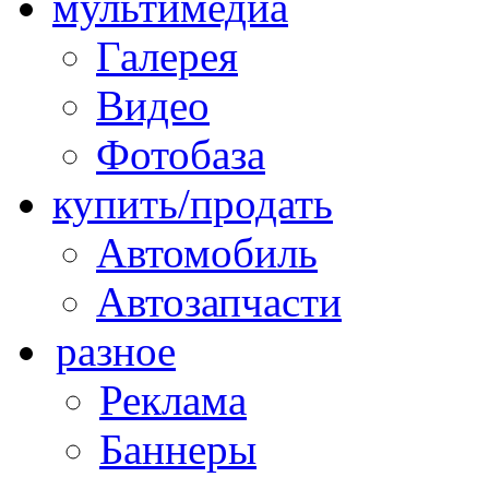
мультимедиа
Галерея
Видео
Фотобаза
купить/продать
Автомобиль
Автозапчасти
разное
Реклама
Баннеры