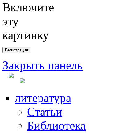
Закрыть панель
литература
Статьи
Библиотека