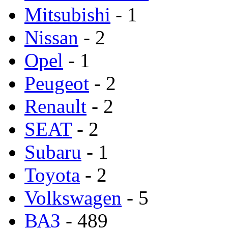
Mitsubishi
- 1
Nissan
- 2
Opel
- 1
Peugeot
- 2
Renault
- 2
SEAT
- 2
Subaru
- 1
Toyota
- 2
Volkswagen
- 5
ВАЗ
- 489