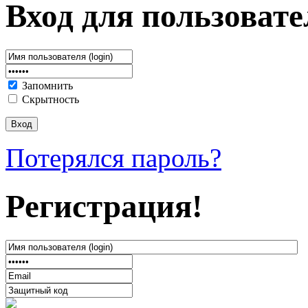
Вход для пользовате
Запомнить
Скрытность
Потерялся пароль?
Регистрация!