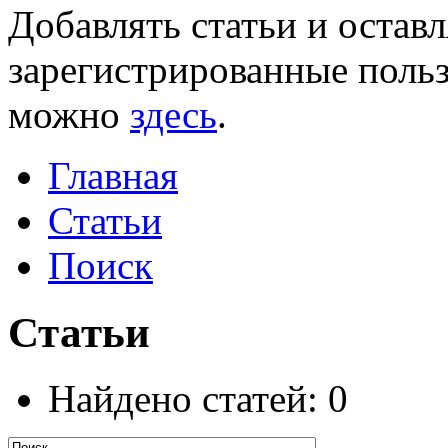
Добавлять статьи и остав
зарегистрированные польз
можно
здесь
.
Главная
Статьи
Поиск
Статьи
Найдено статей: 0