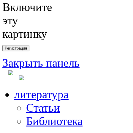
Закрыть панель
литература
Статьи
Библиотека