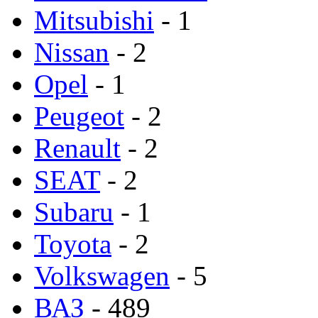
Mitsubishi
- 1
Nissan
- 2
Opel
- 1
Peugeot
- 2
Renault
- 2
SEAT
- 2
Subaru
- 1
Toyota
- 2
Volkswagen
- 5
ВАЗ
- 489