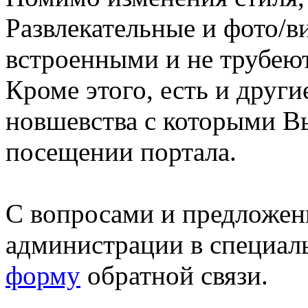
Развлекательные и фото/в
встроенными и не трубеют
Кроме этого, есть и друг
новшевства с которыми В
посещении портала.
С вопросами и предложен
администрации в специал
форму
обратной связи.