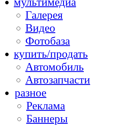
мультимедиа
Галерея
Видео
Фотобаза
купить/продать
Автомобиль
Автозапчасти
разное
Реклама
Баннеры