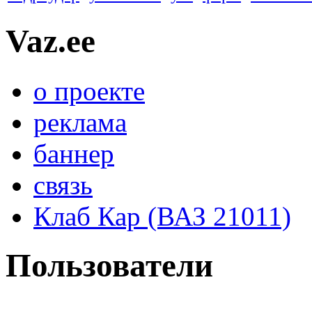
Vaz.ee
о проекте
реклама
баннер
связь
Клаб Кар (ВАЗ 21011)
Пользователи