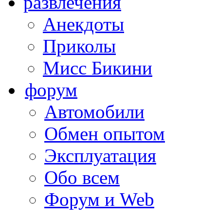
развлечения
Анекдоты
Приколы
Мисс Бикини
форум
Автомобили
Обмен опытом
Эксплуатация
Обо всем
Форум и Web