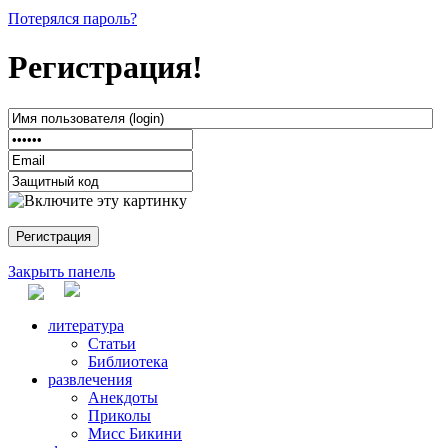
Потерялся пароль?
Регистрация!
Закрыть панель
литература
Статьи
Библиотека
развлечения
Анекдоты
Приколы
Мисс Бикини