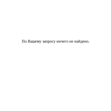
По Вашему запросу ничего не найдено.