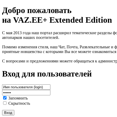
Добро пожаловать
на VAZ.EE+ Extended Edition
С мая 2013 года наш портал расширил тематические разделы 
автопарков наших посетителей.
Помимо изменения стиля, наш Чат, Почта, Развлекательные и ф
приятные новшевства с которыми Вы все можете ознакомиться
С вопросами и предложениями можете обращаться к админист
Вход для пользователей
Запомнить
Скрытность