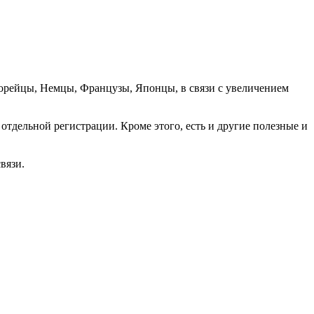
орейцы, Немцы, Французы, Японцы, в связи с увеличением
отдельной регистрации. Кроме этого, есть и другие полезные и
вязи.