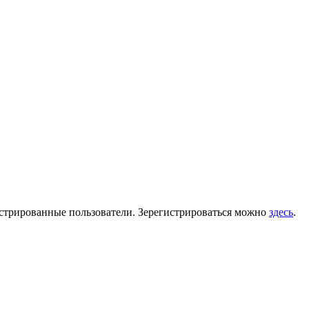
гистрированные пользователи. Зерегистрироваться можно
здесь
.