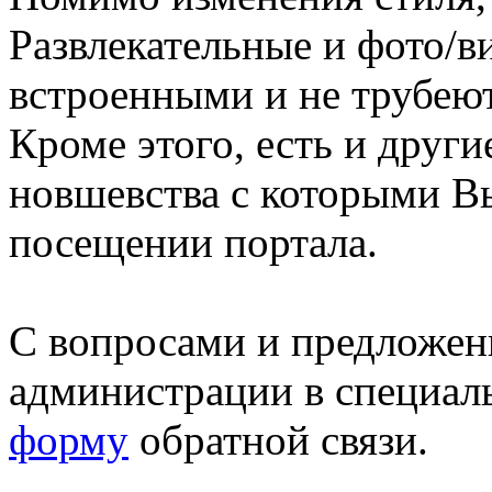
Развлекательные и фото/в
встроенными и не трубеют
Кроме этого, есть и друг
новшевства с которыми В
посещении портала.
С вопросами и предложен
администрации в специал
форму
обратной связи.