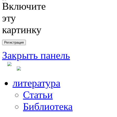
Закрыть панель
литература
Статьи
Библиотека