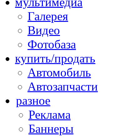
мультимедиа
Галерея
Видео
Фотобаза
купить/продать
Автомобиль
Автозапчасти
разное
Реклама
Баннеры