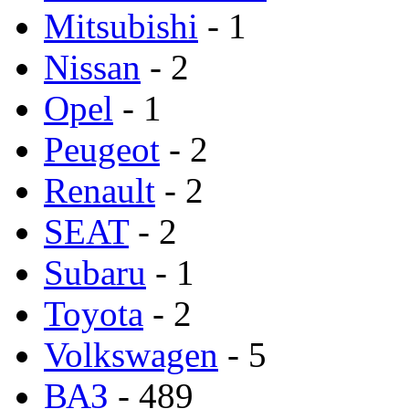
Mitsubishi
- 1
Nissan
- 2
Opel
- 1
Peugeot
- 2
Renault
- 2
SEAT
- 2
Subaru
- 1
Toyota
- 2
Volkswagen
- 5
ВАЗ
- 489