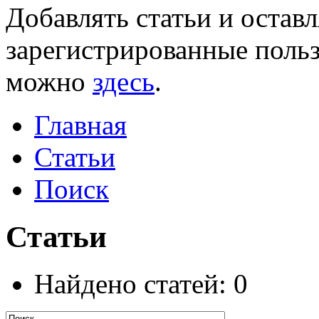
Добавлять статьи и остав
зарегистрированные польз
можно
здесь
.
Главная
Статьи
Поиск
Статьи
Найдено статей: 0