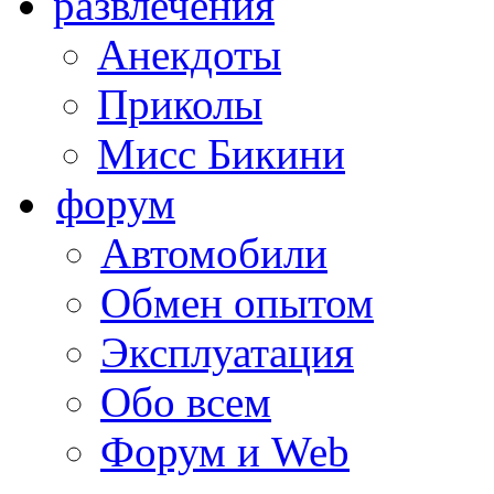
развлечения
Анекдоты
Приколы
Мисс Бикини
форум
Автомобили
Обмен опытом
Эксплуатация
Обо всем
Форум и Web