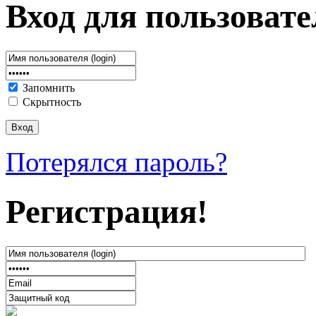
Вход для пользовате
Запомнить
Скрытность
Потерялся пароль?
Регистрация!