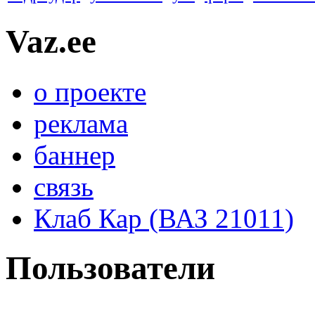
Vaz.ee
о проекте
реклама
баннер
связь
Клаб Кар (ВАЗ 21011)
Пользователи