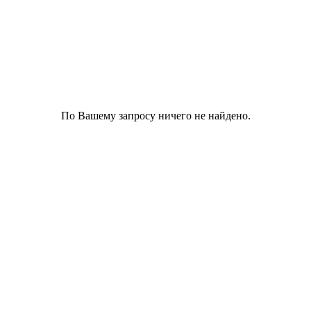
По Вашему запросу ничего не найдено.