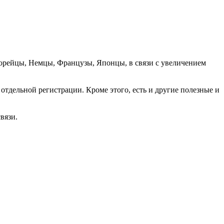
орейцы, Немцы, Французы, Японцы, в связи с увеличением
отдельной регистрации. Кроме этого, есть и другие полезные и
вязи.