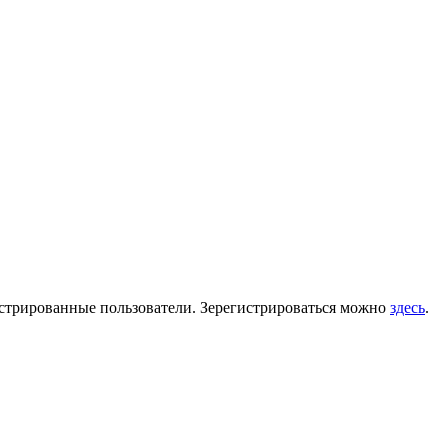
гистрированные пользователи. Зерегистрироваться можно
здесь
.