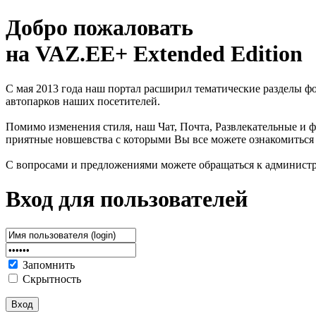
Добро пожаловать
на VAZ.EE+ Extended Edition
С мая 2013 года наш портал расширил тематические разделы 
автопарков наших посетителей.
Помимо изменения стиля, наш Чат, Почта, Развлекательные и ф
приятные новшевства с которыми Вы все можете ознакомиться
С вопросами и предложениями можете обращаться к админист
Вход для пользователей
Запомнить
Скрытность