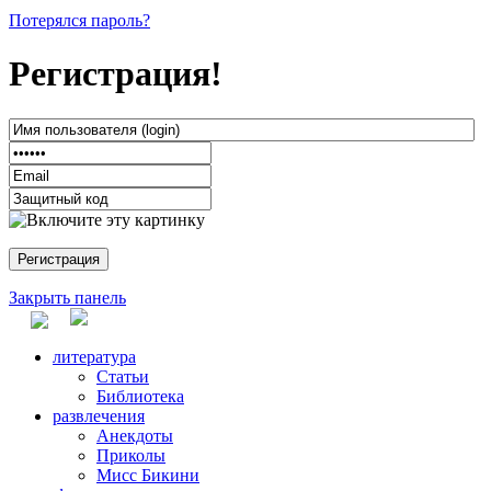
Потерялся пароль?
Регистрация!
Закрыть панель
литература
Статьи
Библиотека
развлечения
Анекдоты
Приколы
Мисс Бикини