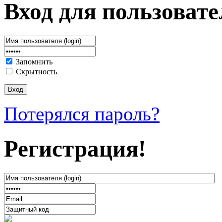
Вход для пользовате
Запомнить
Скрытность
Потерялся пароль?
Регистрация!