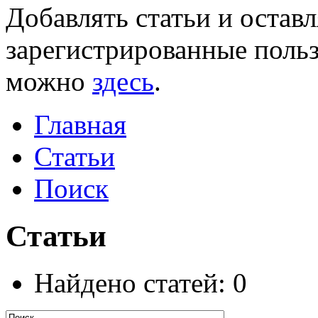
Добавлять статьи и остав
зарегистрированные польз
можно
здесь
.
Главная
Статьи
Поиск
Статьи
Найдено статей: 0