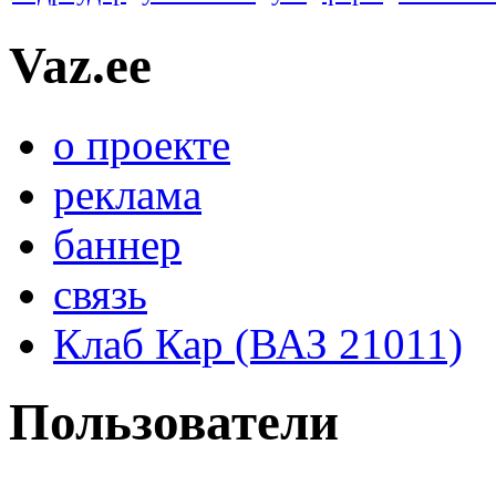
Vaz.ee
о проекте
реклама
баннер
связь
Клаб Кар (ВАЗ 21011)
Пользователи