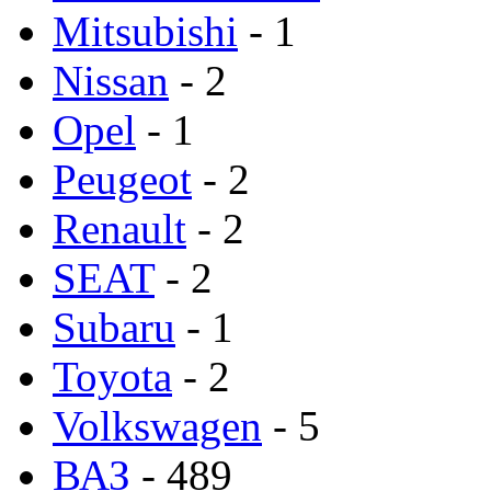
Mitsubishi
- 1
Nissan
- 2
Opel
- 1
Peugeot
- 2
Renault
- 2
SEAT
- 2
Subaru
- 1
Toyota
- 2
Volkswagen
- 5
ВАЗ
- 489