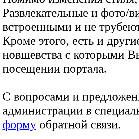
Развлекательные и фото/в
встроенными и не трубеют
Кроме этого, есть и друг
новшевства с которыми В
посещении портала.
С вопросами и предложен
администрации в специал
форму
обратной связи.