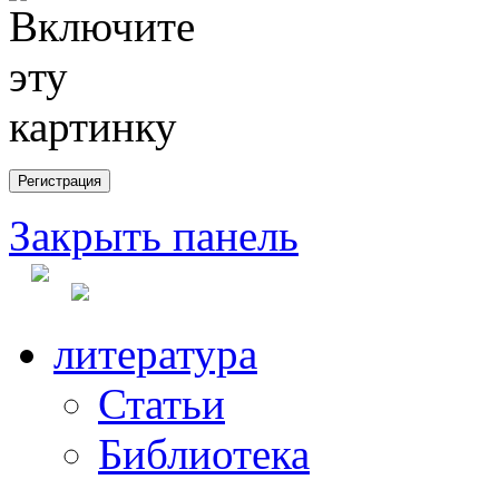
Закрыть панель
литература
Статьи
Библиотека