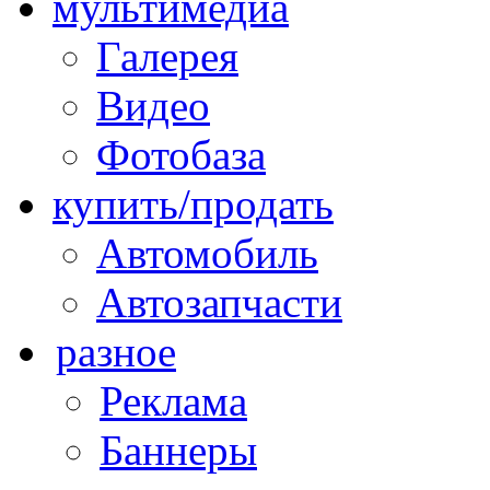
мультимедиа
Галерея
Видео
Фотобаза
купить/продать
Автомобиль
Автозапчасти
разное
Реклама
Баннеры