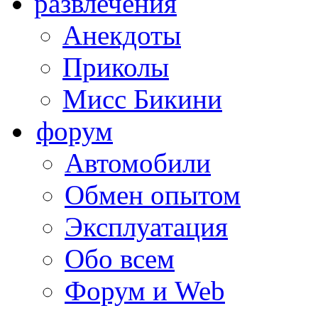
развлечения
Анекдоты
Приколы
Мисс Бикини
форум
Автомобили
Обмен опытом
Эксплуатация
Обо всем
Форум и Web