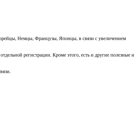
орейцы, Немцы, Французы, Японцы, в связи с увеличением
отдельной регистрации. Кроме этого, есть и другие полезные и
вязи.