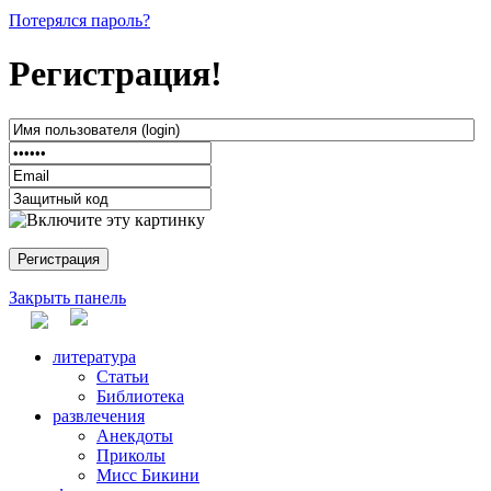
Потерялся пароль?
Регистрация!
Закрыть панель
литература
Статьи
Библиотека
развлечения
Анекдоты
Приколы
Мисс Бикини