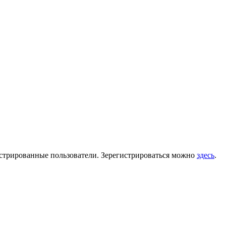
гистрированные пользователи. Зерегистрироваться можно
здесь
.