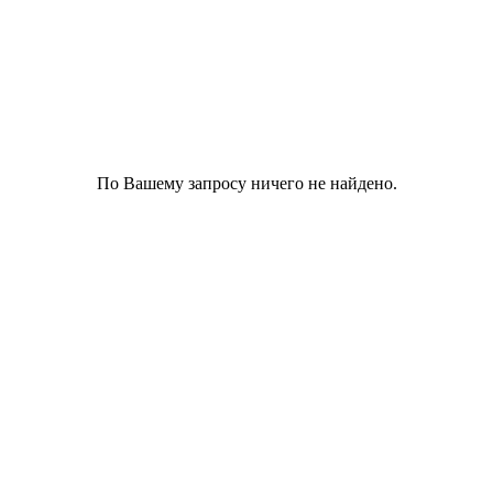
По Вашему запросу ничего не найдено.