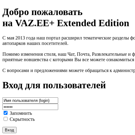
Добро пожаловать
на VAZ.EE+ Extended Edition
С мая 2013 года наш портал расширил тематические разделы 
автопарков наших посетителей.
Помимо изменения стиля, наш Чат, Почта, Развлекательные и ф
приятные новшевства с которыми Вы все можете ознакомиться
С вопросами и предложениями можете обращаться к админист
Вход для пользователей
Запомнить
Скрытность