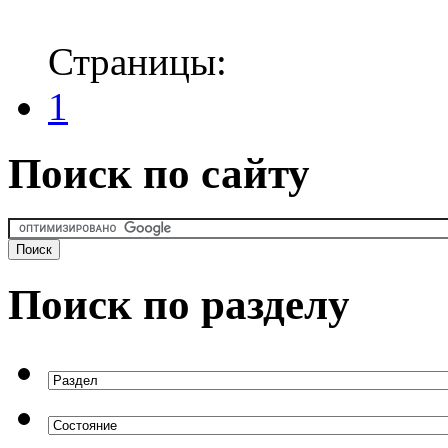
Страницы:
1
Поиск по сайту
Поиск по разделу