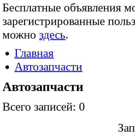
Бесплатные объявления мо
зарегистрированные польз
можно
здесь
.
Главная
Автозапчасти
Автозапчасти
Всего записей: 0
Зап