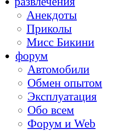
развлечения
Анекдоты
Приколы
Мисс Бикини
форум
Автомобили
Обмен опытом
Эксплуатация
Обо всем
Форум и Web