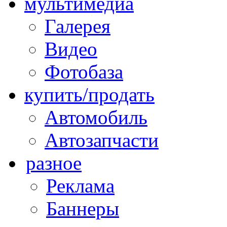
мультимедиа
Галерея
Видео
Фотобаза
купить/продать
Автомобиль
Автозапчасти
разное
Реклама
Баннеры