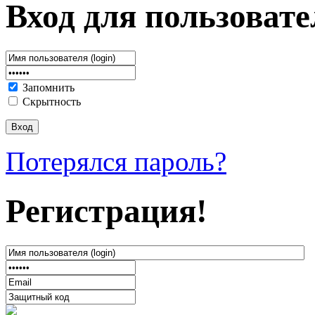
Вход для пользовате
Запомнить
Скрытность
Потерялся пароль?
Регистрация!