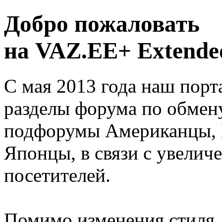
Добро пожаловать
на VAZ.EE+ Extended
С мая 2013 года наш порт
разделы форума по обмен
подфорумы Американцы, 
Японцы, в связи с увелич
посетителей.
Помимо изменения стиля, 