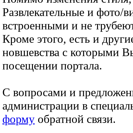
Развлекательные и фото/в
встроенными и не трубеют
Кроме этого, есть и друг
новшевства с которыми В
посещении портала.
С вопросами и предложен
администрации в специал
форму
обратной связи.