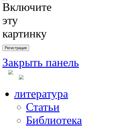
Закрыть панель
литература
Статьи
Библиотека