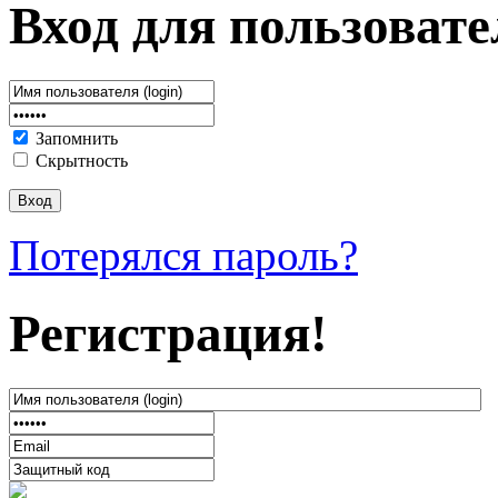
Вход для пользовате
Запомнить
Скрытность
Потерялся пароль?
Регистрация!