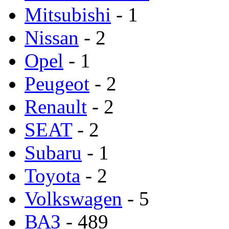
Mitsubishi
- 1
Nissan
- 2
Opel
- 1
Peugeot
- 2
Renault
- 2
SEAT
- 2
Subaru
- 1
Toyota
- 2
Volkswagen
- 5
ВАЗ
- 489