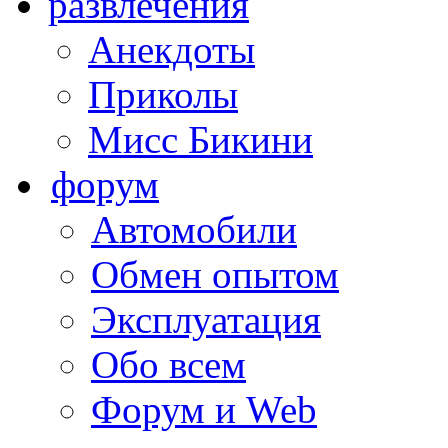
развлечения
Анекдоты
Приколы
Мисс Бикини
форум
Автомобили
Обмен опытом
Эксплуатация
Обо всем
Форум и Web