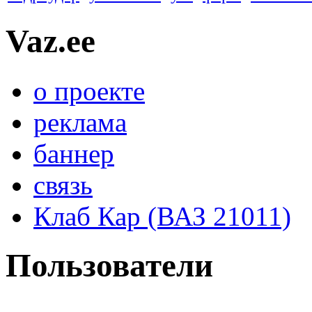
Vaz.ee
о проекте
реклама
баннер
связь
Клаб Кар (ВАЗ 21011)
Пользователи