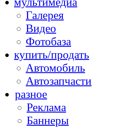
мультимедиа
Галерея
Видео
Фотобаза
купить/продать
Автомобиль
Автозапчасти
разное
Реклама
Баннеры