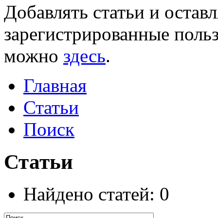
Добавлять статьи и остав
зарегистрированные польз
можно
здесь
.
Главная
Статьи
Поиск
Статьи
Найдено статей: 0