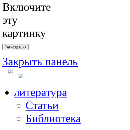
Закрыть панель
литература
Статьи
Библиотека