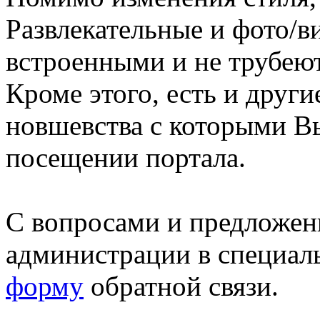
Развлекательные и фото/в
встроенными и не трубеют
Кроме этого, есть и друг
новшевства с которыми В
посещении портала.
С вопросами и предложен
администрации в специал
форму
обратной связи.