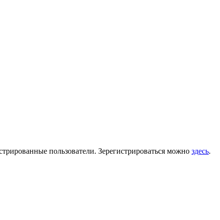
гистрированные пользователи. Зерегистрироваться можно
здесь
.