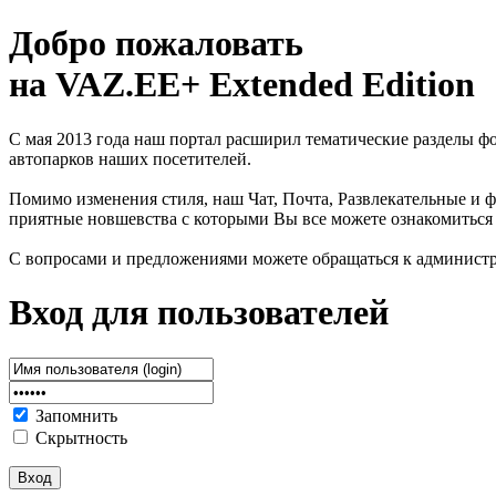
Добро пожаловать
на VAZ.EE+ Extended Edition
С мая 2013 года наш портал расширил тематические разделы 
автопарков наших посетителей.
Помимо изменения стиля, наш Чат, Почта, Развлекательные и ф
приятные новшевства с которыми Вы все можете ознакомиться
С вопросами и предложениями можете обращаться к админист
Вход для пользователей
Запомнить
Скрытность