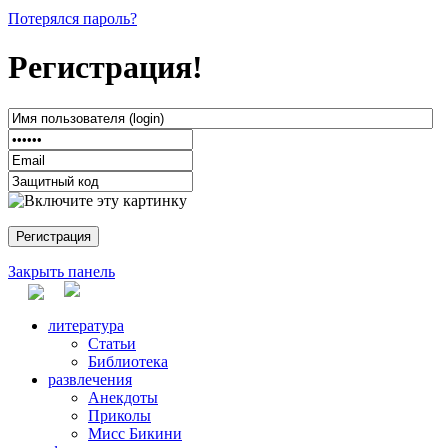
Потерялся пароль?
Регистрация!
Закрыть панель
литература
Статьи
Библиотека
развлечения
Анекдоты
Приколы
Мисс Бикини