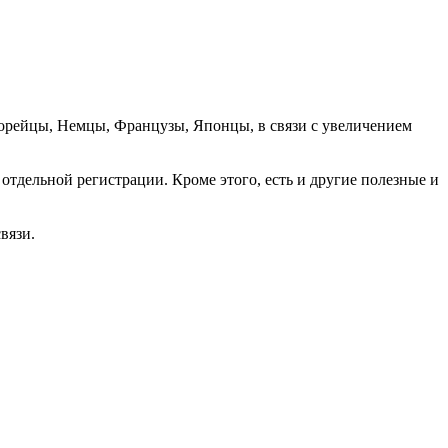
орейцы, Немцы, Французы, Японцы, в связи с увеличением
отдельной регистрации. Кроме этого, есть и другие полезные и
вязи.