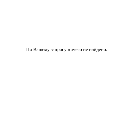
По Вашему запросу ничего не найдено.