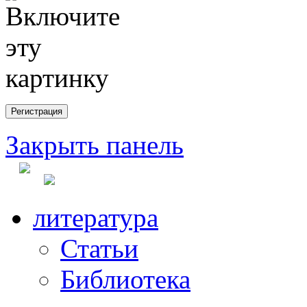
Закрыть панель
литература
Статьи
Библиотека