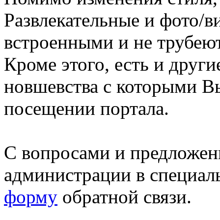
Развлекательные и фото/в
встроенными и не трубеют
Кроме этого, есть и друг
новшевства с которыми В
посещении портала.
С вопросами и предложен
администрации в специал
форму
обратной связи.