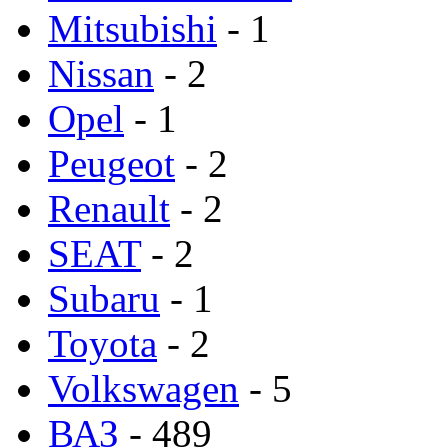
Mitsubishi
- 1
Nissan
- 2
Opel
- 1
Peugeot
- 2
Renault
- 2
SEAT
- 2
Subaru
- 1
Toyota
- 2
Volkswagen
- 5
ВАЗ
- 489