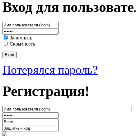
Вход для пользовате
Запомнить
Скрытность
Потерялся пароль?
Регистрация!