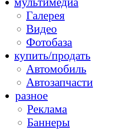
мультимедиа
Галерея
Видео
Фотобаза
купить/продать
Автомобиль
Автозапчасти
разное
Реклама
Баннеры