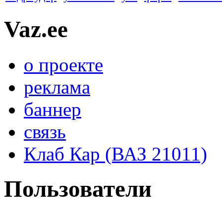
Vaz.ee
о проекте
реклама
баннер
связь
Клаб Кар (ВАЗ 21011)
Пользователи