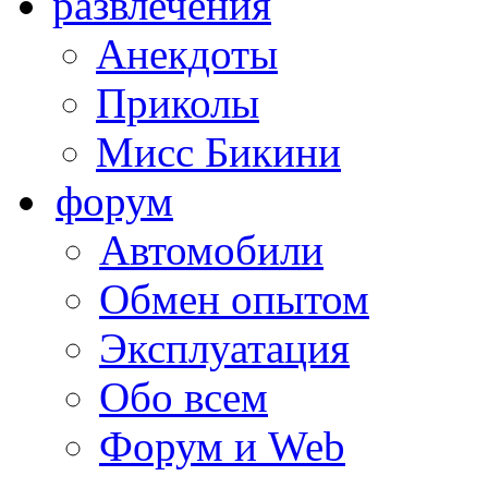
развлечения
Анекдоты
Приколы
Мисс Бикини
форум
Автомобили
Обмен опытом
Эксплуатация
Обо всем
Форум и Web