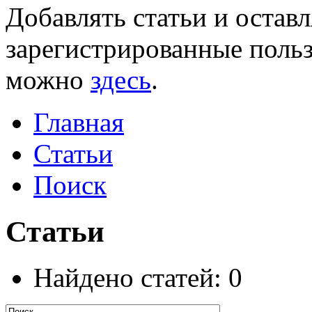
Добавлять статьи и остав
зарегистрированные польз
можно
здесь
.
Главная
Статьи
Поиск
Статьи
Найдено статей: 0