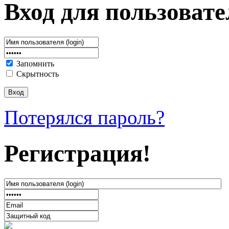
Вход для пользовате
Запомнить
Скрытность
Потерялся пароль?
Регистрация!