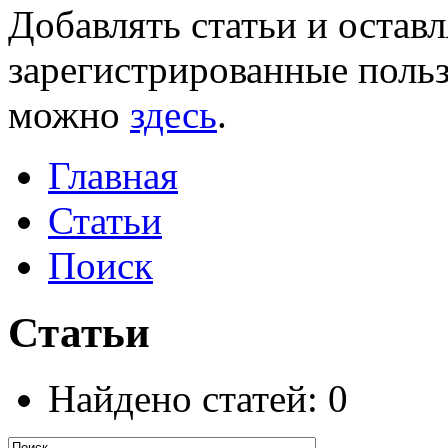
Добавлять статьи и остав
зарегистрированные польз
можно
здесь
.
Главная
Статьи
Поиск
Статьи
Найдено статей: 0