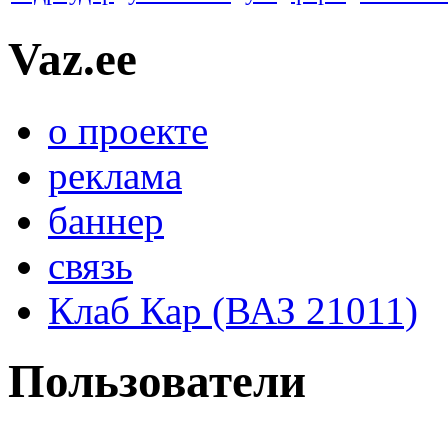
Vaz.ee
о проекте
реклама
баннер
связь
Клаб Кар (ВАЗ 21011)
Пользователи