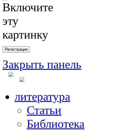
Закрыть панель
литература
Статьи
Библиотека