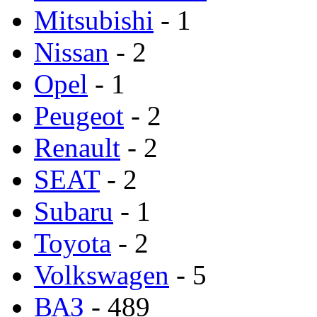
Mitsubishi
- 1
Nissan
- 2
Opel
- 1
Peugeot
- 2
Renault
- 2
SEAT
- 2
Subaru
- 1
Toyota
- 2
Volkswagen
- 5
ВАЗ
- 489