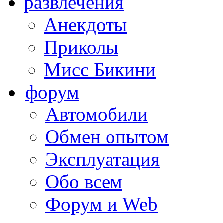
развлечения
Анекдоты
Приколы
Мисс Бикини
форум
Автомобили
Обмен опытом
Эксплуатация
Обо всем
Форум и Web