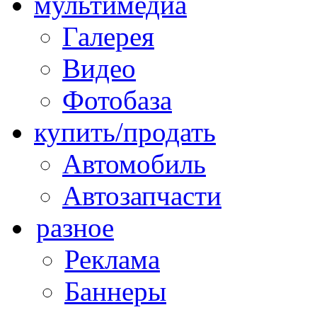
мультимедиа
Галерея
Видео
Фотобаза
купить/продать
Автомобиль
Автозапчасти
разное
Реклама
Баннеры