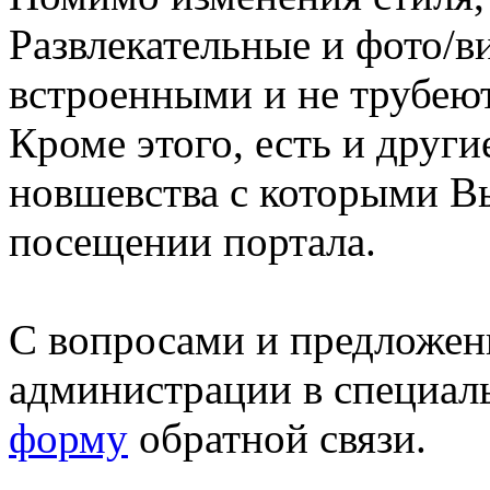
Развлекательные и фото/в
встроенными и не трубеют
Кроме этого, есть и друг
новшевства с которыми В
посещении портала.
С вопросами и предложен
администрации в специал
форму
обратной связи.