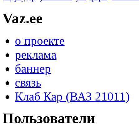
Vaz.ee
о проекте
реклама
баннер
связь
Клаб Кар (ВАЗ 21011)
Пользователи