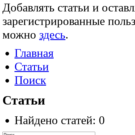
Добавлять статьи и остав
зарегистрированные польз
можно
здесь
.
Главная
Статьи
Поиск
Статьи
Найдено статей: 0