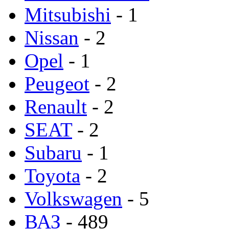
Mitsubishi
- 1
Nissan
- 2
Opel
- 1
Peugeot
- 2
Renault
- 2
SEAT
- 2
Subaru
- 1
Toyota
- 2
Volkswagen
- 5
ВАЗ
- 489