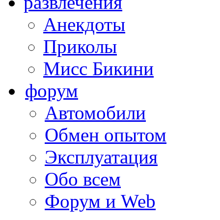
развлечения
Анекдоты
Приколы
Мисс Бикини
форум
Автомобили
Обмен опытом
Эксплуатация
Обо всем
Форум и Web