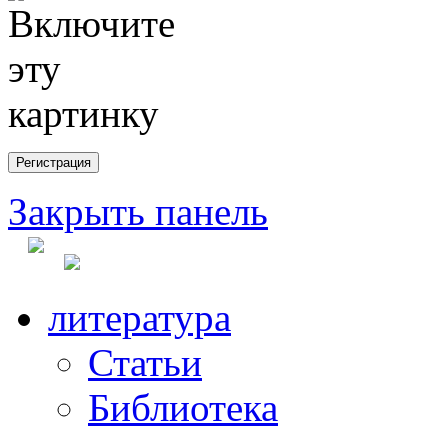
Закрыть панель
литература
Статьи
Библиотека