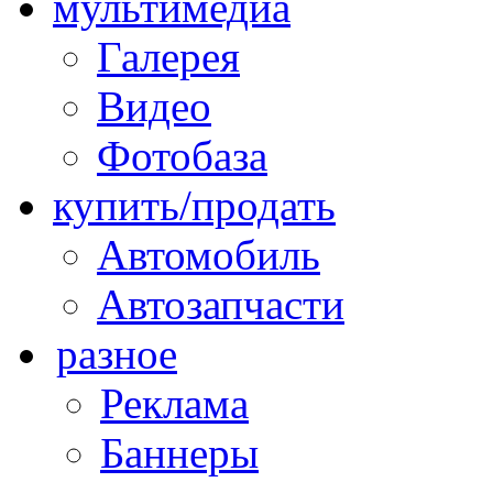
мультимедиа
Галерея
Видео
Фотобаза
купить/продать
Автомобиль
Автозапчасти
разное
Реклама
Баннеры