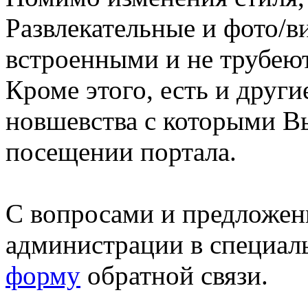
Развлекательные и фото/в
встроенными и не трубеют
Кроме этого, есть и друг
новшевства с которыми В
посещении портала.
С вопросами и предложен
администрации в специал
форму
обратной связи.