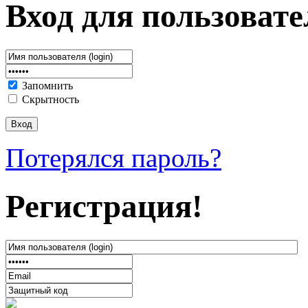
Вход для пользовате
Запомнить
Скрытность
Потерялся пароль?
Регистрация!