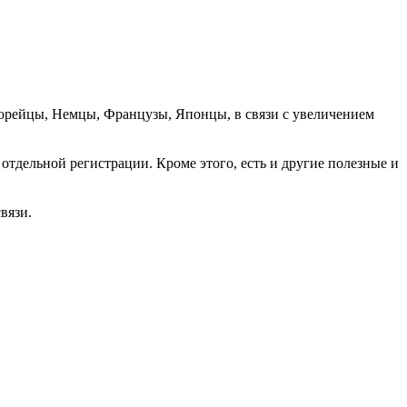
орейцы, Немцы, Французы, Японцы, в связи с увеличением
отдельной регистрации. Кроме этого, есть и другие полезные и
вязи.