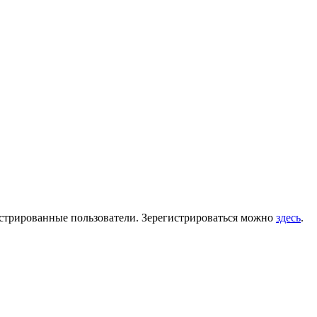
гистрированные пользователи. Зерегистрироваться можно
здесь
.