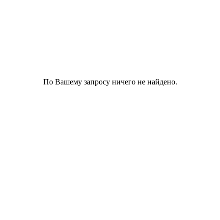
По Вашему запросу ничего не найдено.