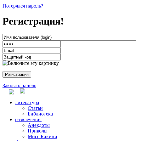
Потерялся пароль?
Регистрация!
Закрыть панель
литература
Статьи
Библиотека
развлечения
Анекдоты
Приколы
Мисс Бикини