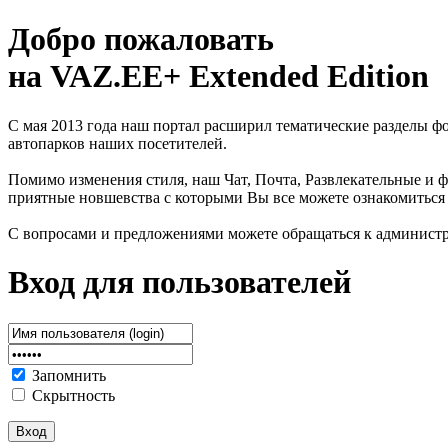
Добро пожаловать
на VAZ.EE+ Extended Edition
С мая 2013 года наш портал расширил тематические разделы 
автопарков наших посетителей.
Помимо изменения стиля, наш Чат, Почта, Развлекательные и ф
приятные новшевства с которыми Вы все можете ознакомиться
С вопросами и предложениями можете обращаться к админист
Вход для пользователей
Запомнить
Скрытность