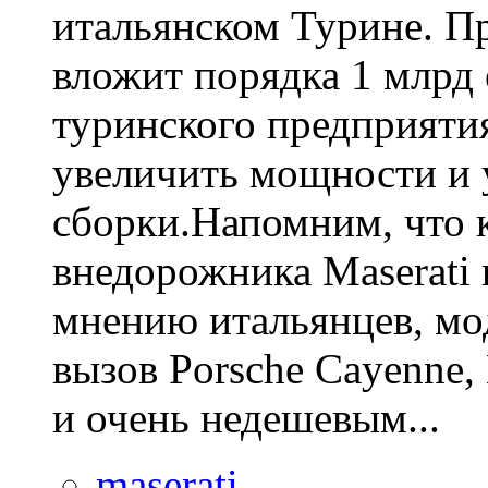
итальянском Турине. Пр
вложит порядка 1 млрд
туринского предприятия
увеличить мощности и 
сборки.Напомним, что 
внедорожника Maserati 
мнению итальянцев, мо
вызов Porsche Cayenn
и очень недешевым...
maserati