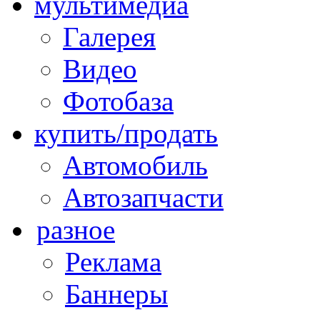
мультимедиа
Галерея
Видео
Фотобаза
купить/продать
Автомобиль
Автозапчасти
разное
Реклама
Баннеры