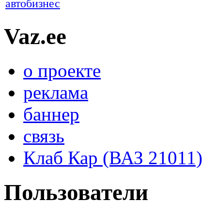
автобизнес
Vaz.ee
о проекте
реклама
баннер
связь
Клаб Кар (ВАЗ 21011)
Пользователи