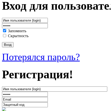
Вход для пользовате
Запомнить
Скрытность
Потерялся пароль?
Регистрация!