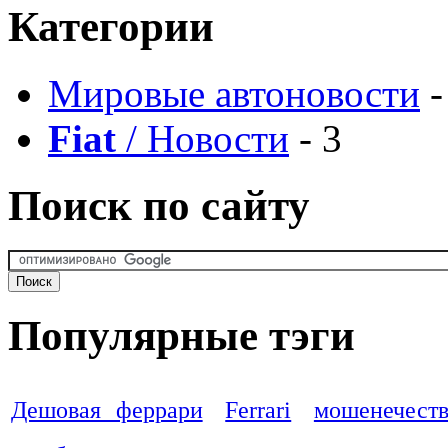
Категории
Мировые автоновости
-
Fiat
/ Новости
- 3
Поиск по сайту
Популярные тэги
Дешовая феррари
Ferrari
мошенечест