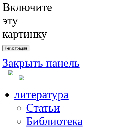
Закрыть панель
литература
Статьи
Библиотека