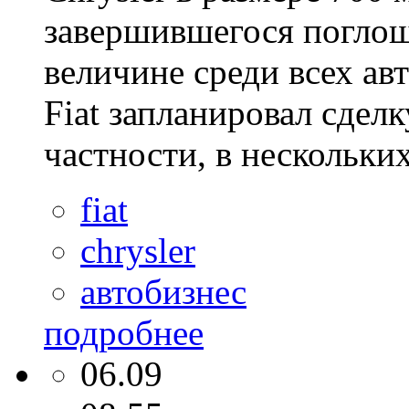
завершившегося поглощ
величине среди всех ав
Fiat запланировал сделк
частности, в нескольких
fiat
chrysler
автобизнес
подробнее
06.09