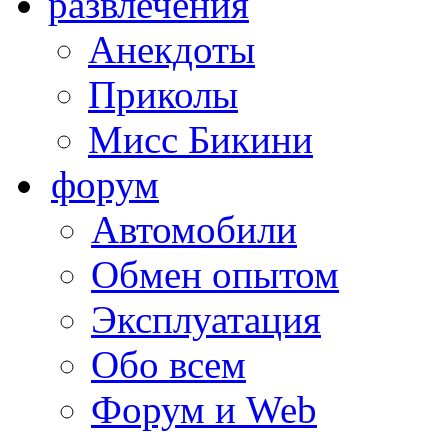
развлечения
Анекдоты
Приколы
Мисс Бикини
форум
Автомобили
Обмен опытом
Эксплуатация
Обо всем
Форум и Web