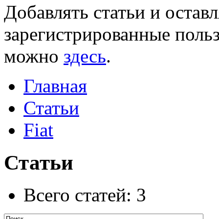
Добавлять статьи и остав
зарегистрированные польз
можно
здесь
.
Главная
Статьи
Fiat
Статьи
Всего статей: 3