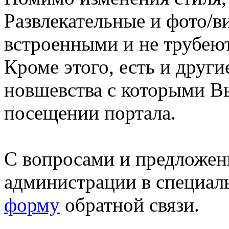
Развлекательные и фото/в
встроенными и не трубеют
Кроме этого, есть и друг
новшевства с которыми В
посещении портала.
С вопросами и предложен
администрации в специал
форму
обратной связи.