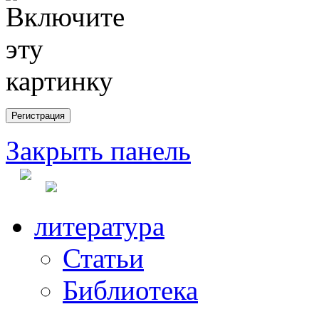
Закрыть панель
литература
Статьи
Библиотека