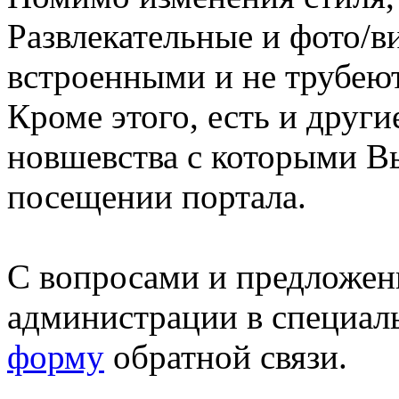
Развлекательные и фото/в
встроенными и не трубеют
Кроме этого, есть и друг
новшевства с которыми В
посещении портала.
С вопросами и предложен
администрации в специал
форму
обратной связи.