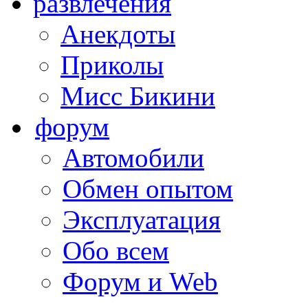
развлечения
Анекдоты
Приколы
Мисс Бикини
форум
Автомобили
Обмен опытом
Эксплуатация
Обо всем
Форум и Web