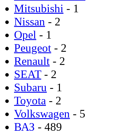
Mitsubishi
- 1
Nissan
- 2
Opel
- 1
Peugeot
- 2
Renault
- 2
SEAT
- 2
Subaru
- 1
Toyota
- 2
Volkswagen
- 5
ВАЗ
- 489