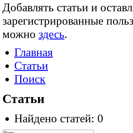
Добавлять статьи и остав
зарегистрированные польз
можно
здесь
.
Главная
Статьи
Поиск
Статьи
Найдено статей: 0