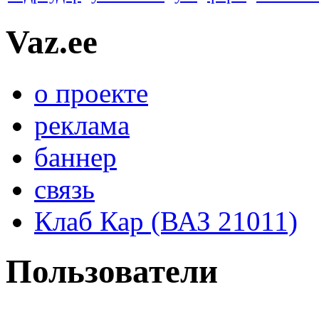
Vaz.ee
о проекте
реклама
баннер
связь
Клаб Кар (ВАЗ 21011)
Пользователи