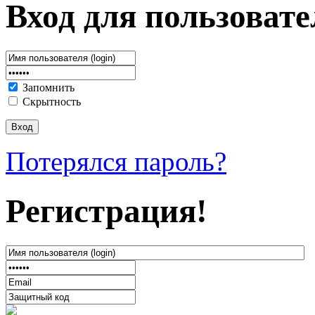
Вход для пользовате
Запомнить
Скрытность
Потерялся пароль?
Регистрация!