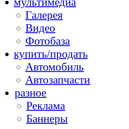
мультимедиа
Галерея
Видео
Фотобаза
купить/продать
Автомобиль
Автозапчасти
разное
Реклама
Баннеры