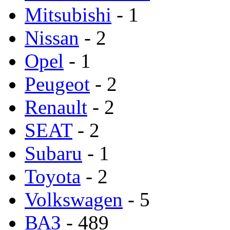
Mitsubishi
- 1
Nissan
- 2
Opel
- 1
Peugeot
- 2
Renault
- 2
SEAT
- 2
Subaru
- 1
Toyota
- 2
Volkswagen
- 5
ВАЗ
- 489