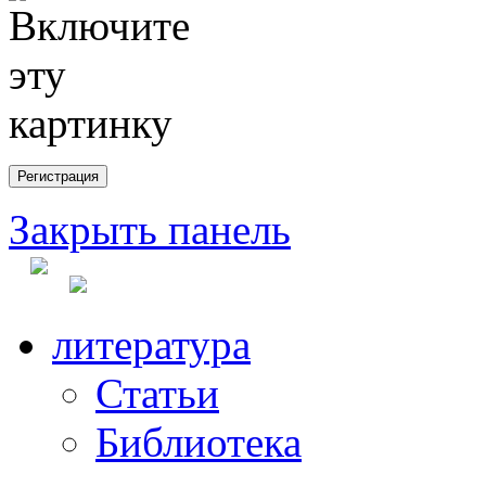
Закрыть панель
литература
Статьи
Библиотека