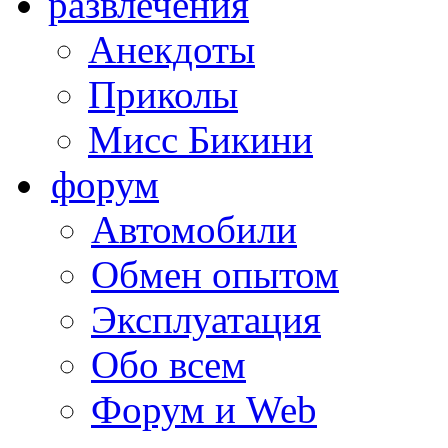
развлечения
Анекдоты
Приколы
Мисс Бикини
форум
Автомобили
Обмен опытом
Эксплуатация
Обо всем
Форум и Web