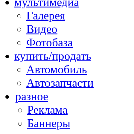
мультимедиа
Галерея
Видео
Фотобаза
купить/продать
Автомобиль
Автозапчасти
разное
Реклама
Баннеры