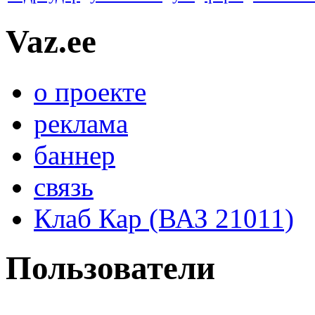
Vaz.ee
о проекте
реклама
баннер
связь
Клаб Кар (ВАЗ 21011)
Пользователи