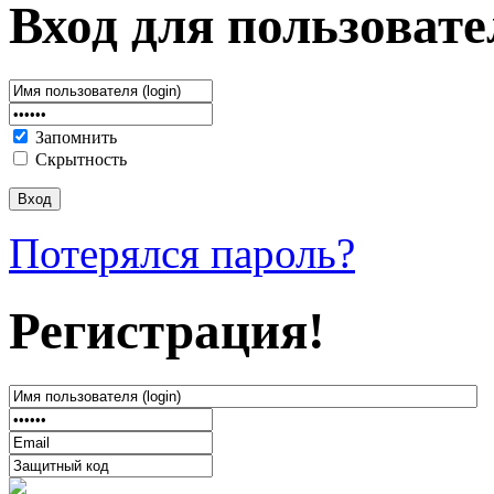
Вход для пользовате
Запомнить
Скрытность
Потерялся пароль?
Регистрация!