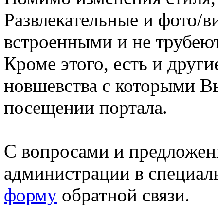
Развлекательные и фото/в
встроенными и не трубеют
Кроме этого, есть и друг
новшевства с которыми В
посещении портала.
С вопросами и предложен
администрации в специал
форму
обратной связи.