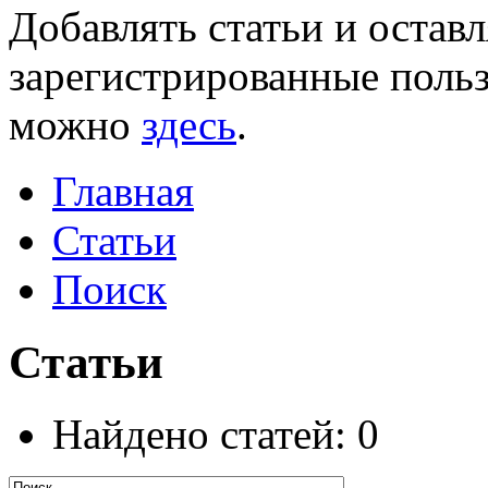
Добавлять статьи и остав
зарегистрированные польз
можно
здесь
.
Главная
Статьи
Поиск
Статьи
Найдено статей: 0