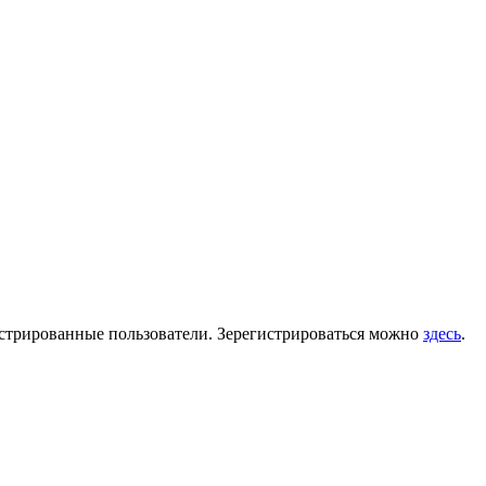
гистрированные пользователи. Зерегистрироваться можно
здесь
.