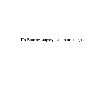
По Вашему запросу ничего не найдено.