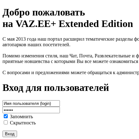
Добро пожаловать
на VAZ.EE+ Extended Edition
С мая 2013 года наш портал расширил тематические разделы 
автопарков наших посетителей.
Помимо изменения стиля, наш Чат, Почта, Развлекательные и ф
приятные новшевства с которыми Вы все можете ознакомиться
С вопросами и предложениями можете обращаться к админист
Вход для пользователей
Запомнить
Скрытность