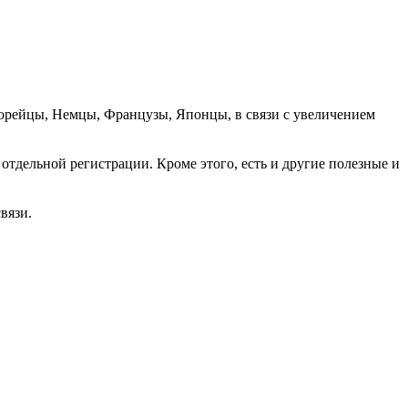
орейцы, Немцы, Французы, Японцы, в связи с увеличением
отдельной регистрации. Кроме этого, есть и другие полезные и
вязи.