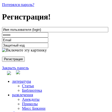
Потерялся пароль?
Регистрация!
Закрыть панель
литература
Статьи
Библиотека
развлечения
Анекдоты
Приколы
Мисс Бикини