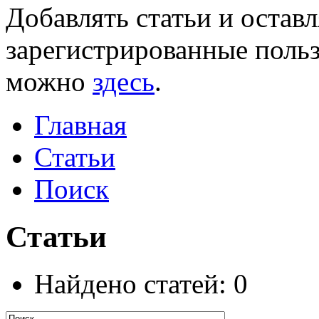
Добавлять статьи и остав
зарегистрированные польз
можно
здесь
.
Главная
Статьи
Поиск
Статьи
Найдено статей: 0