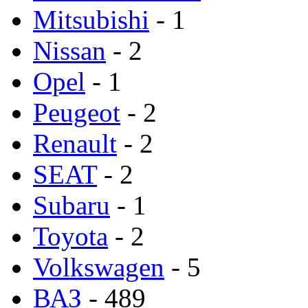
Mitsubishi
- 1
Nissan
- 2
Opel
- 1
Peugeot
- 2
Renault
- 2
SEAT
- 2
Subaru
- 1
Toyota
- 2
Volkswagen
- 5
ВАЗ
- 489