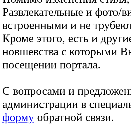
Развлекательные и фото/в
встроенными и не трубеют
Кроме этого, есть и друг
новшевства с которыми В
посещении портала.
С вопросами и предложен
администрации в специал
форму
обратной связи.