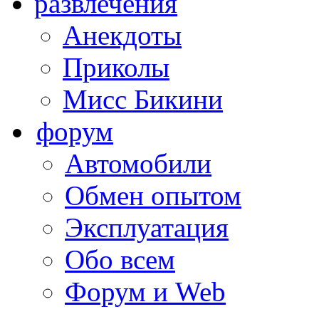
развлечения
Анекдоты
Приколы
Мисс Бикини
форум
Автомобили
Обмен опытом
Эксплуатация
Обо всем
Форум и Web