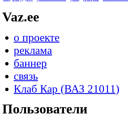
Vaz.ee
о проекте
реклама
баннер
связь
Клаб Кар (ВАЗ 21011)
Пользователи