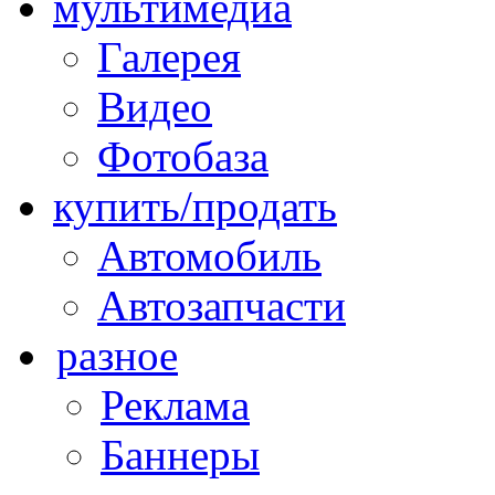
мультимедиа
Галерея
Видео
Фотобаза
купить/продать
Автомобиль
Автозапчасти
разное
Реклама
Баннеры