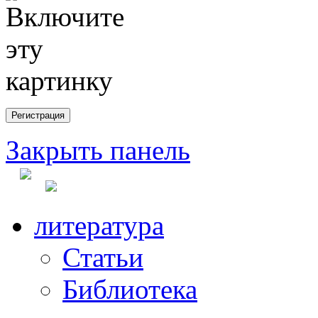
Закрыть панель
литература
Статьи
Библиотека