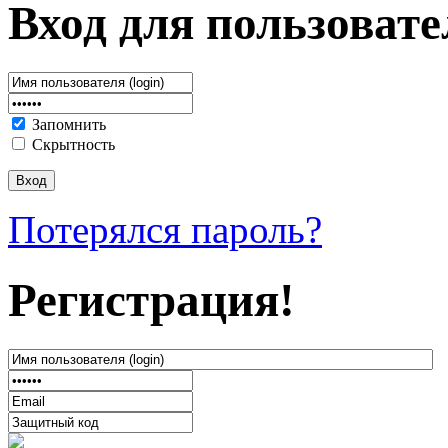
Вход для пользовате
Запомнить
Скрытность
Потерялся пароль?
Регистрация!