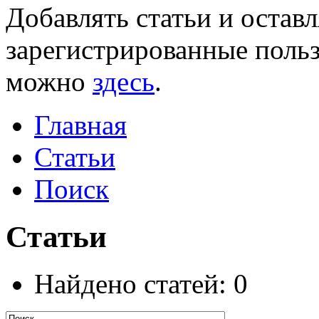
Добавлять статьи и остав
зарегистрированные польз
можно
здесь
.
Главная
Статьи
Поиск
Статьи
Найдено статей: 0