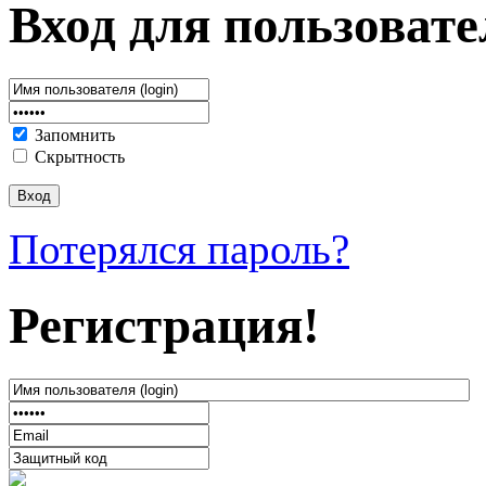
Вход для пользовате
Запомнить
Скрытность
Потерялся пароль?
Регистрация!