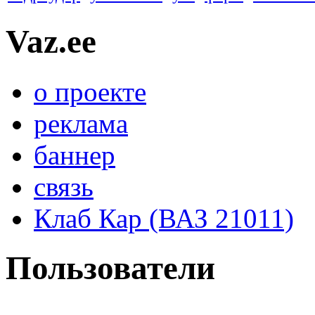
Vaz.ee
о проекте
реклама
баннер
связь
Клаб Кар (ВАЗ 21011)
Пользователи