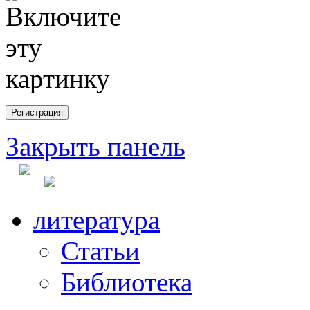
Закрыть панель
литература
Статьи
Библиотека