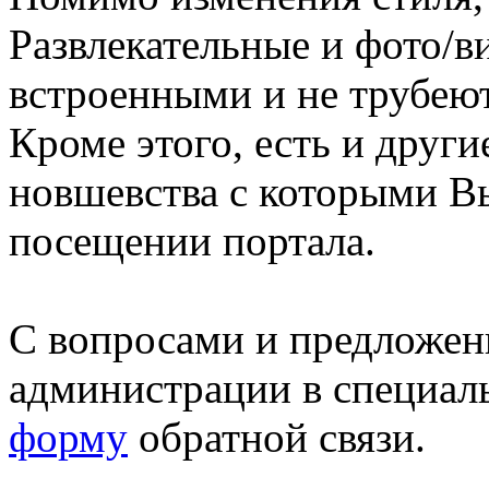
Развлекательные и фото/в
встроенными и не трубеют
Кроме этого, есть и друг
новшевства с которыми В
посещении портала.
С вопросами и предложен
администрации в специал
форму
обратной связи.