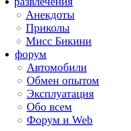
развлечения
Анекдоты
Приколы
Мисс Бикини
форум
Автомобили
Обмен опытом
Эксплуатация
Обо всем
Форум и Web