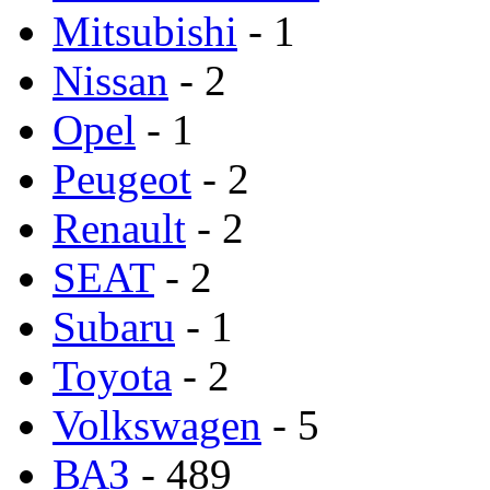
Mitsubishi
- 1
Nissan
- 2
Opel
- 1
Peugeot
- 2
Renault
- 2
SEAT
- 2
Subaru
- 1
Toyota
- 2
Volkswagen
- 5
ВАЗ
- 489