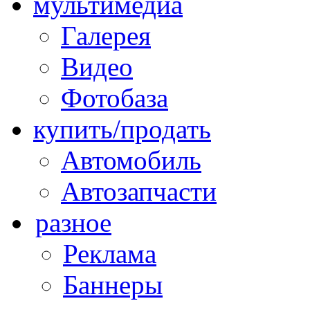
мультимедиа
Галерея
Видео
Фотобаза
купить/продать
Автомобиль
Автозапчасти
разное
Реклама
Баннеры