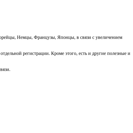
орейцы, Немцы, Французы, Японцы, в связи с увеличением
отдельной регистрации. Кроме этого, есть и другие полезные и
вязи.