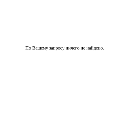
По Вашему запросу ничего не найдено.