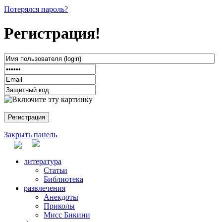
Потерялся пароль?
Регистрация!
Закрыть панель
литература
Статьи
Библиотека
развлечения
Анекдоты
Приколы
Мисс Бикини