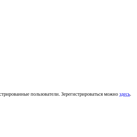
гистрированные пользователи. Зерегистрироваться можно
здесь
.