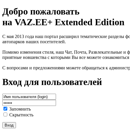
Добро пожаловать
на VAZ.EE+ Extended Edition
С мая 2013 года наш портал расширил тематические разделы 
автопарков наших посетителей.
Помимо изменения стиля, наш Чат, Почта, Развлекательные и ф
приятные новшевства с которыми Вы все можете ознакомиться
С вопросами и предложениями можете обращаться к админист
Вход для пользователей
Запомнить
Скрытность