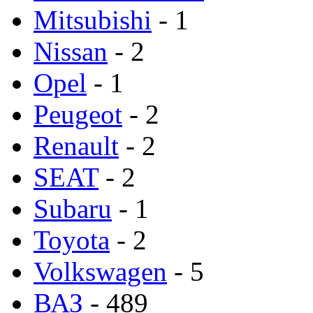
Mitsubishi
- 1
Nissan
- 2
Opel
- 1
Peugeot
- 2
Renault
- 2
SEAT
- 2
Subaru
- 1
Toyota
- 2
Volkswagen
- 5
ВАЗ
- 489