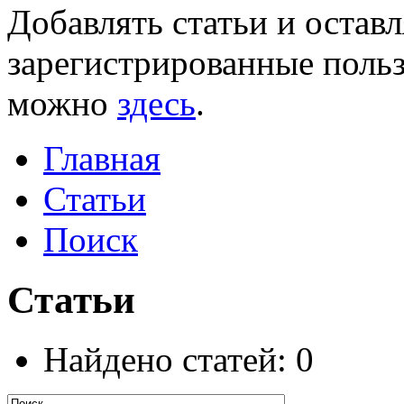
Добавлять статьи и остав
зарегистрированные польз
можно
здесь
.
Главная
Статьи
Поиск
Статьи
Найдено статей: 0