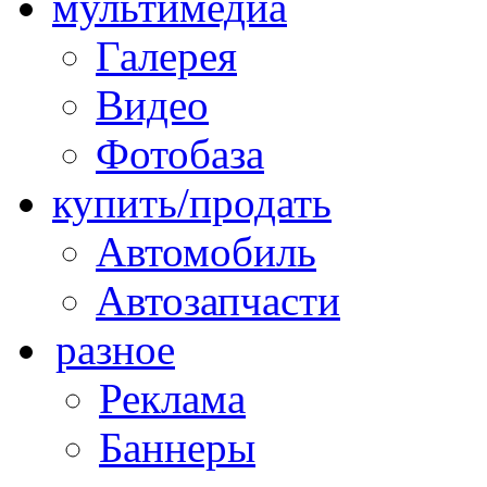
мультимедиа
Галерея
Видео
Фотобаза
купить/продать
Автомобиль
Автозапчасти
разное
Реклама
Баннеры