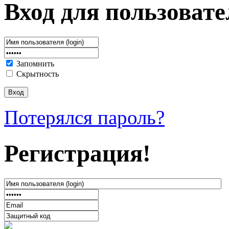
Вход для пользовате
Запомнить
Скрытность
Потерялся пароль?
Регистрация!