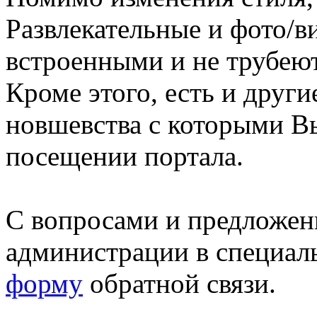
Развлекательные и фото/в
встроенными и не трубеют
Кроме этого, есть и друг
новшевства с которыми В
посещении портала.
С вопросами и предложен
администрации в специал
форму
обратной связи.