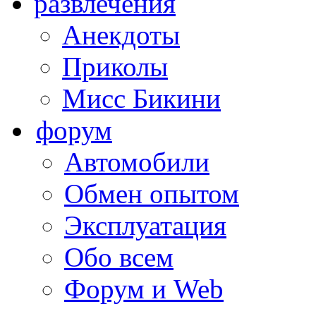
развлечения
Анекдоты
Приколы
Мисс Бикини
форум
Автомобили
Обмен опытом
Эксплуатация
Обо всем
Форум и Web