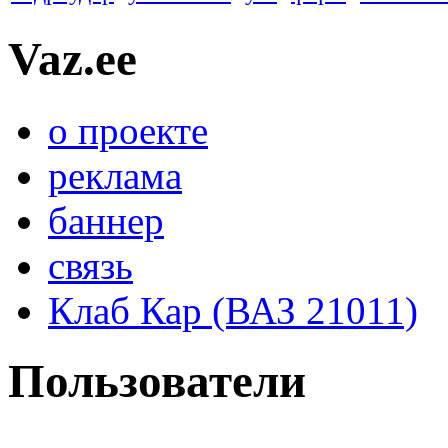
Vaz.ee
о проекте
реклама
баннер
связь
Клаб Кар (ВАЗ 21011)
Пользователи