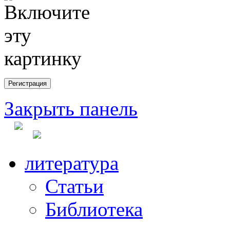
Закрыть панель
литература
Статьи
Библиотека