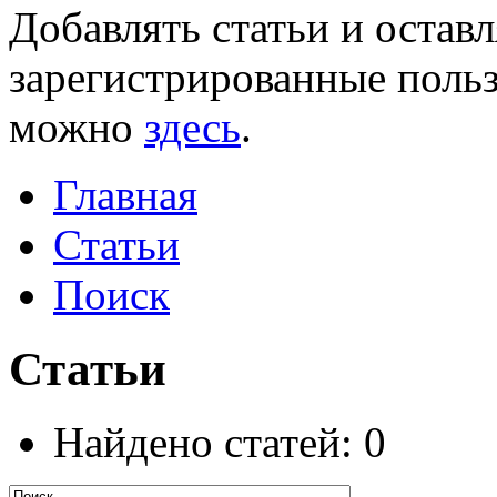
Добавлять статьи и остав
зарегистрированные польз
можно
здесь
.
Главная
Статьи
Поиск
Статьи
Найдено статей: 0