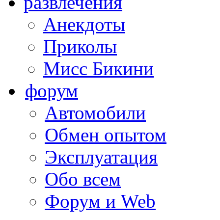
развлечения
Анекдоты
Приколы
Мисс Бикини
форум
Автомобили
Обмен опытом
Эксплуатация
Обо всем
Форум и Web