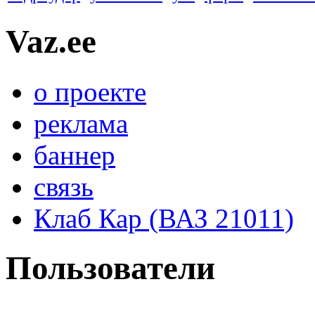
Vaz.ee
о проекте
реклама
баннер
связь
Клаб Кар (ВАЗ 21011)
Пользователи