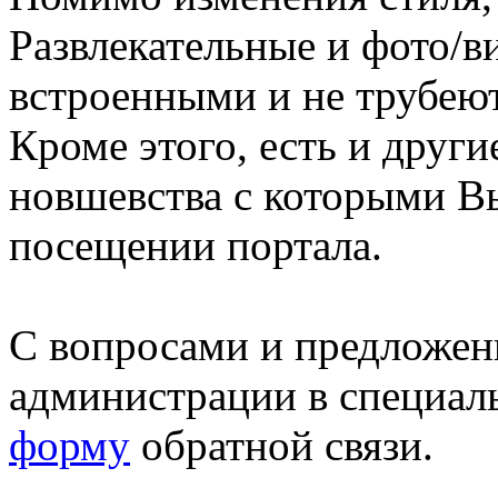
Развлекательные и фото/в
встроенными и не трубеют
Кроме этого, есть и друг
новшевства с которыми В
посещении портала.
С вопросами и предложен
администрации в специал
форму
обратной связи.