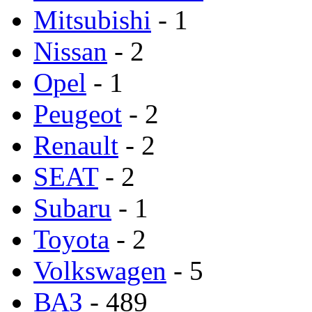
Mitsubishi
- 1
Nissan
- 2
Opel
- 1
Peugeot
- 2
Renault
- 2
SEAT
- 2
Subaru
- 1
Toyota
- 2
Volkswagen
- 5
ВАЗ
- 489