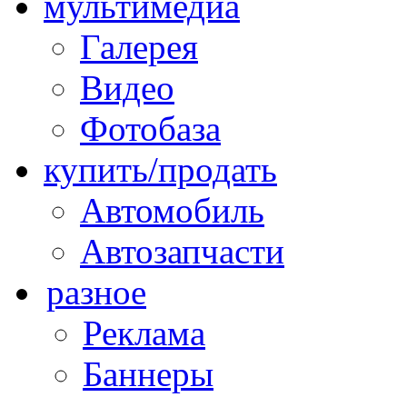
мультимедиа
Галерея
Видео
Фотобаза
купить/продать
Автомобиль
Автозапчасти
разное
Реклама
Баннеры