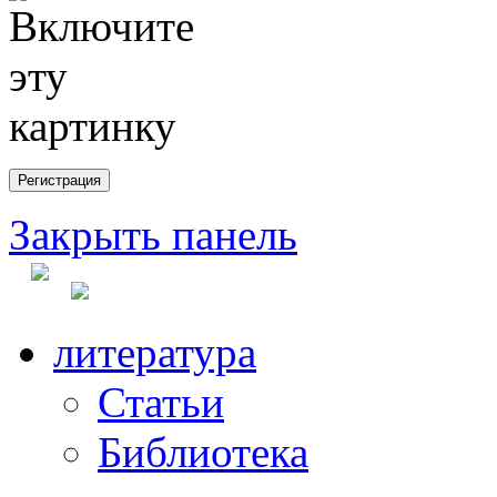
Закрыть панель
литература
Статьи
Библиотека