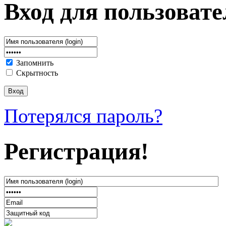
Вход для пользовате
Запомнить
Скрытность
Потерялся пароль?
Регистрация!