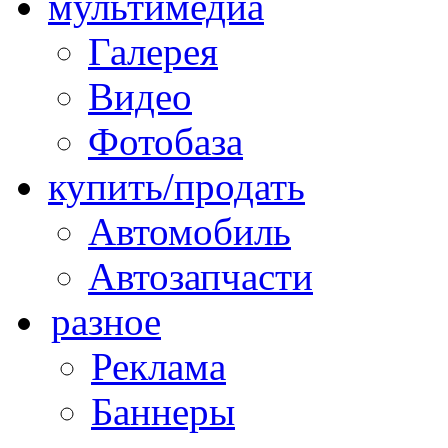
мультимедиа
Галерея
Видео
Фотобаза
купить/продать
Автомобиль
Автозапчасти
разное
Реклама
Баннеры