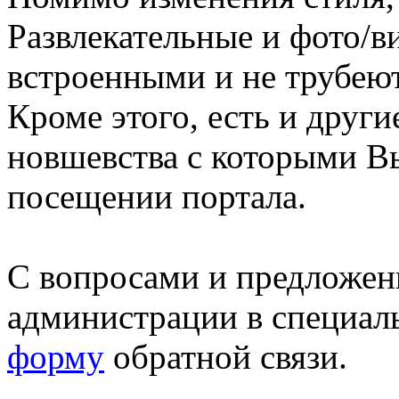
Развлекательные и фото/в
встроенными и не трубеют
Кроме этого, есть и друг
новшевства с которыми В
посещении портала.
С вопросами и предложен
администрации в специал
форму
обратной связи.