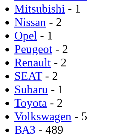
Mitsubishi
- 1
Nissan
- 2
Opel
- 1
Peugeot
- 2
Renault
- 2
SEAT
- 2
Subaru
- 1
Toyota
- 2
Volkswagen
- 5
ВАЗ
- 489