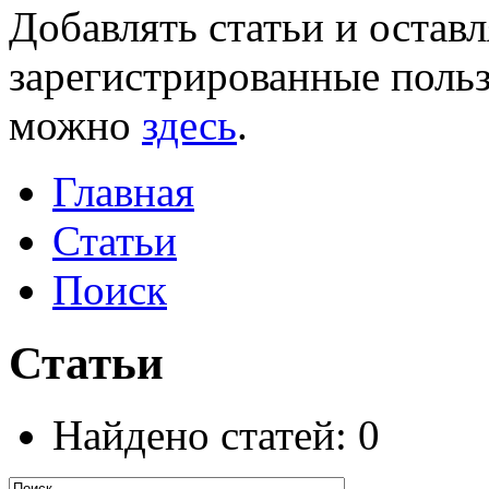
Добавлять статьи и остав
зарегистрированные польз
можно
здесь
.
Главная
Статьи
Поиск
Статьи
Найдено статей: 0