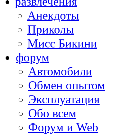
развлечения
Анекдоты
Приколы
Мисс Бикини
форум
Автомобили
Обмен опытом
Эксплуатация
Обо всем
Форум и Web