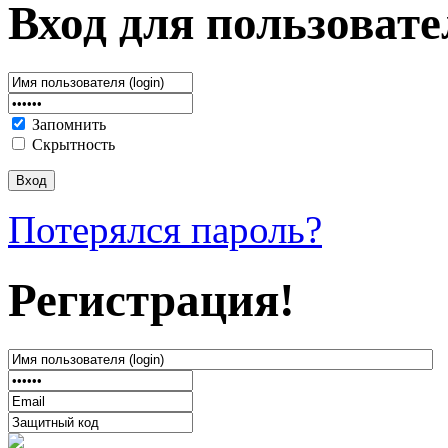
Вход для пользовате
Запомнить
Скрытность
Потерялся пароль?
Регистрация!