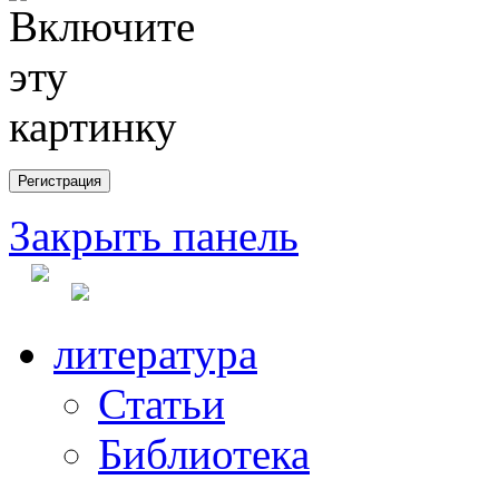
Закрыть панель
литература
Статьи
Библиотека