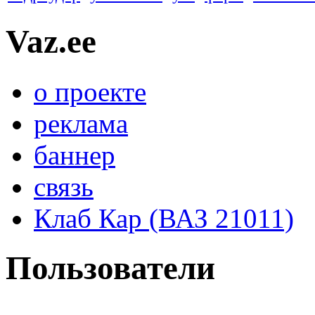
Vaz.ee
о проекте
реклама
баннер
связь
Клаб Кар (ВАЗ 21011)
Пользователи