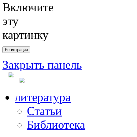
Закрыть панель
литература
Статьи
Библиотека