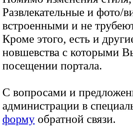
Развлекательные и фото/в
встроенными и не трубеют
Кроме этого, есть и друг
новшевства с которыми В
посещении портала.
С вопросами и предложен
администрации в специал
форму
обратной связи.