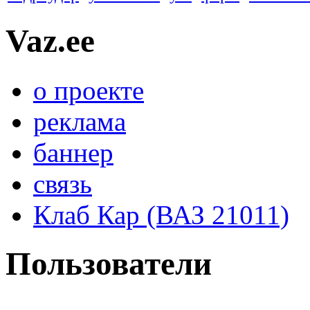
Vaz.ee
о проекте
реклама
баннер
связь
Клаб Кар (ВАЗ 21011)
Пользователи