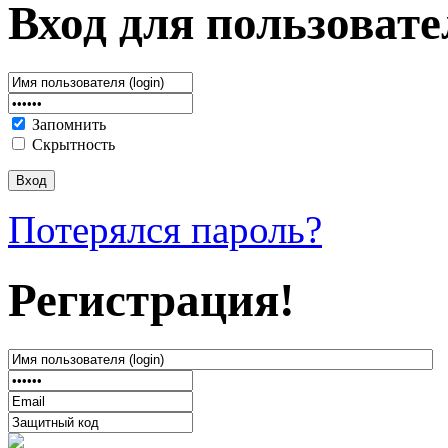
Вход для пользовате
Запомнить
Скрытность
Потерялся пароль?
Регистрация!