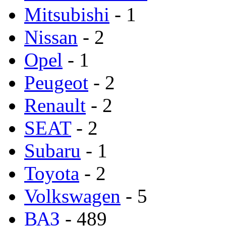
Mitsubishi
- 1
Nissan
- 2
Opel
- 1
Peugeot
- 2
Renault
- 2
SEAT
- 2
Subaru
- 1
Toyota
- 2
Volkswagen
- 5
ВАЗ
- 489