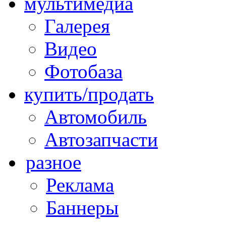
мультимедиа
Галерея
Видео
Фотобаза
купить/продать
Автомобиль
Автозапчасти
разное
Реклама
Баннеры