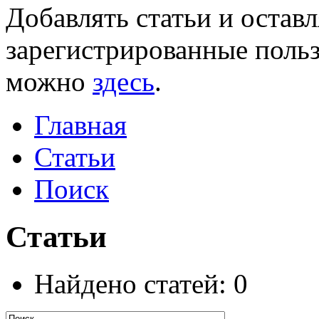
Добавлять статьи и остав
зарегистрированные польз
можно
здесь
.
Главная
Статьи
Поиск
Статьи
Найдено статей: 0