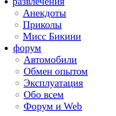
развлечения
Анекдоты
Приколы
Мисс Бикини
форум
Автомобили
Обмен опытом
Эксплуатация
Обо всем
Форум и Web