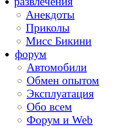
развлечения
Анекдоты
Приколы
Мисс Бикини
форум
Автомобили
Обмен опытом
Эксплуатация
Обо всем
Форум и Web