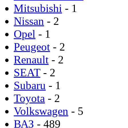
Mitsubishi
- 1
Nissan
- 2
Opel
- 1
Peugeot
- 2
Renault
- 2
SEAT
- 2
Subaru
- 1
Toyota
- 2
Volkswagen
- 5
ВАЗ
- 489