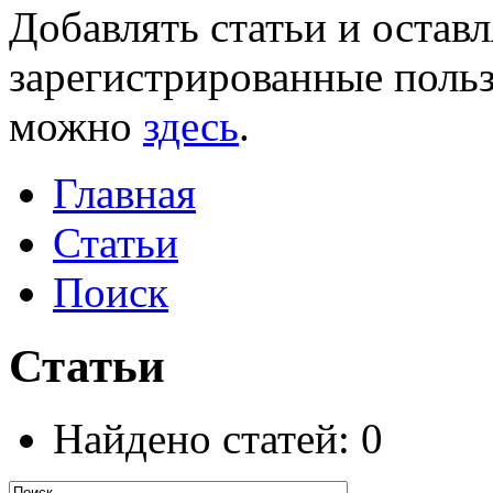
Добавлять статьи и остав
зарегистрированные польз
можно
здесь
.
Главная
Статьи
Поиск
Статьи
Найдено статей: 0