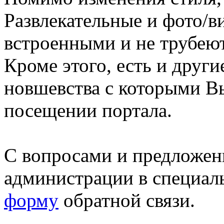
Развлекательные и фото/в
встроенными и не трубеют
Кроме этого, есть и друг
новшевства с которыми В
посещении портала.
С вопросами и предложен
администрации в специал
форму
обратной связи.