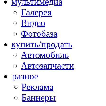
мультимедиа
Галерея
Видео
Фотобаза
купить/продать
Автомобиль
Автозапчасти
разное
Реклама
Баннеры