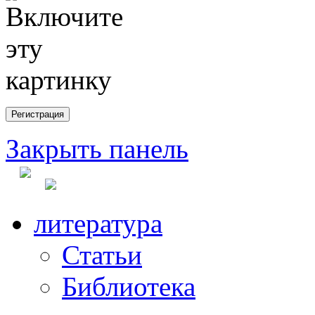
Закрыть панель
литература
Статьи
Библиотека