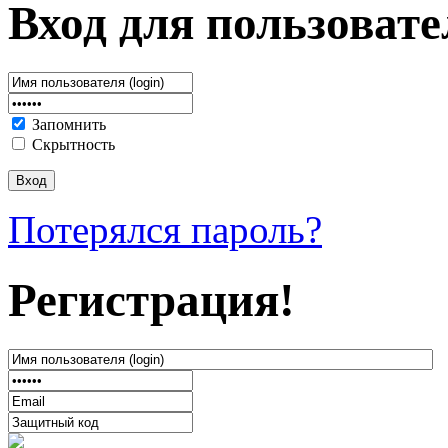
Вход для пользовате
Запомнить
Скрытность
Потерялся пароль?
Регистрация!