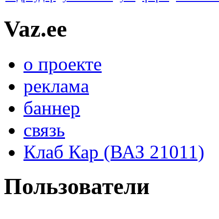
Vaz.ee
о проекте
реклама
баннер
связь
Клаб Кар (ВАЗ 21011)
Пользователи