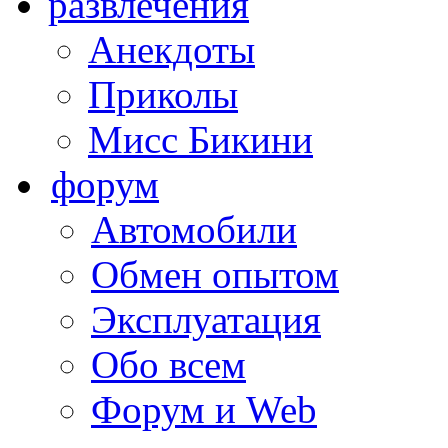
развлечения
Анекдоты
Приколы
Мисс Бикини
форум
Автомобили
Обмен опытом
Эксплуатация
Обо всем
Форум и Web