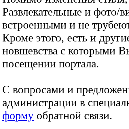
Развлекательные и фото/в
встроенными и не трубеют
Кроме этого, есть и друг
новшевства с которыми В
посещении портала.
С вопросами и предложен
администрации в специал
форму
обратной связи.