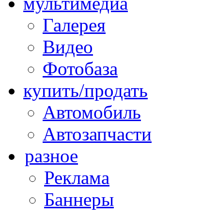
мультимедиа
Галерея
Видео
Фотобаза
купить/продать
Автомобиль
Автозапчасти
разное
Реклама
Баннеры