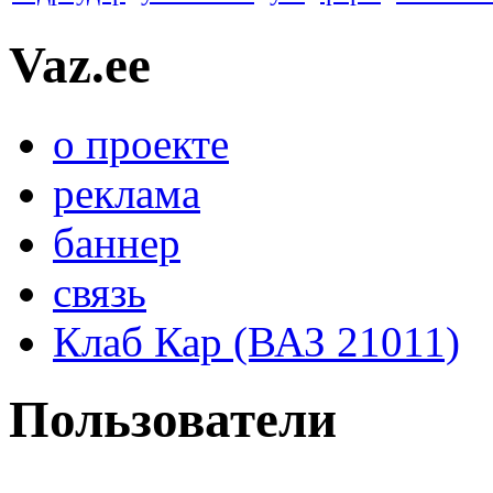
Vaz.ee
о проекте
реклама
баннер
связь
Клаб Кар (ВАЗ 21011)
Пользователи