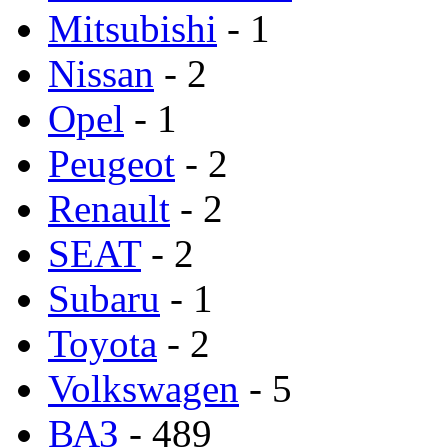
Mitsubishi
- 1
Nissan
- 2
Opel
- 1
Peugeot
- 2
Renault
- 2
SEAT
- 2
Subaru
- 1
Toyota
- 2
Volkswagen
- 5
ВАЗ
- 489