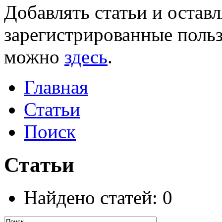
Добавлять статьи и остав
зарегистрированные польз
можно
здесь
.
Главная
Статьи
Поиск
Статьи
Найдено статей: 0