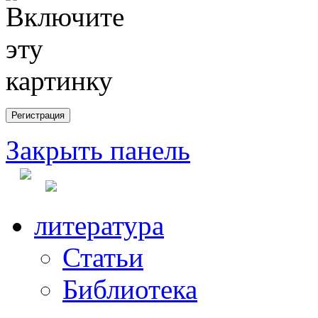
Закрыть панель
литература
Статьи
Библиотека