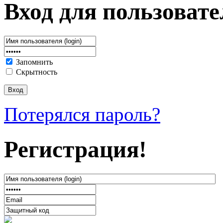
Вход для пользовате
Запомнить
Скрытность
Потерялся пароль?
Регистрация!