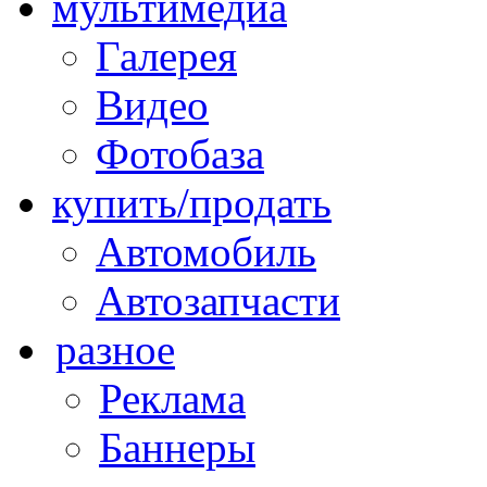
мультимедиа
Галерея
Видео
Фотобаза
купить/продать
Автомобиль
Автозапчасти
разное
Реклама
Баннеры