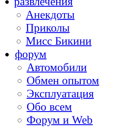
развлечения
Анекдоты
Приколы
Мисс Бикини
форум
Автомобили
Обмен опытом
Эксплуатация
Обо всем
Форум и Web