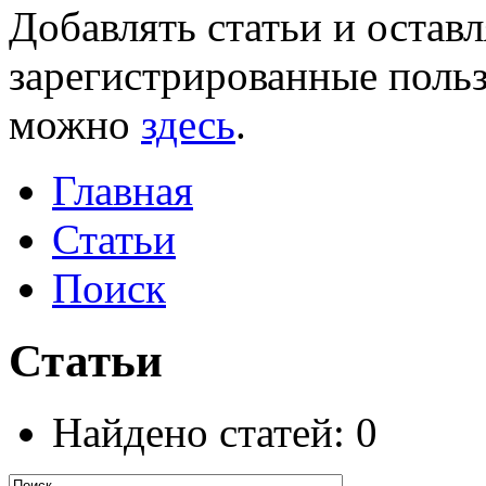
Добавлять статьи и остав
зарегистрированные польз
можно
здесь
.
Главная
Статьи
Поиск
Статьи
Найдено статей: 0