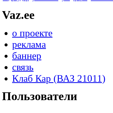
Vaz.ee
о проекте
реклама
баннер
связь
Клаб Кар (ВАЗ 21011)
Пользователи