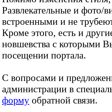
Развлекательные и фото/в
встроенными и не трубеют
Кроме этого, есть и друг
новшевства с которыми В
посещении портала.
С вопросами и предложен
администрации в специал
форму
обратной связи.