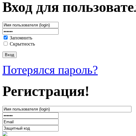
Вход для пользовате
Запомнить
Скрытность
Потерялся пароль?
Регистрация!