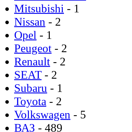
Mitsubishi
- 1
Nissan
- 2
Opel
- 1
Peugeot
- 2
Renault
- 2
SEAT
- 2
Subaru
- 1
Toyota
- 2
Volkswagen
- 5
ВАЗ
- 489