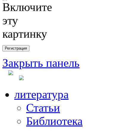
Закрыть панель
литература
Статьи
Библиотека