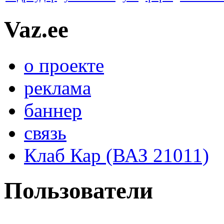
Vaz.ee
о проекте
реклама
баннер
связь
Клаб Кар (ВАЗ 21011)
Пользователи