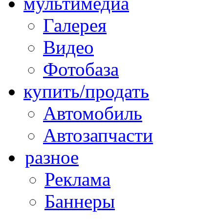
мультимедиа
Галерея
Видео
Фотобаза
купить/продать
Автомобиль
Автозапчасти
разное
Реклама
Баннеры