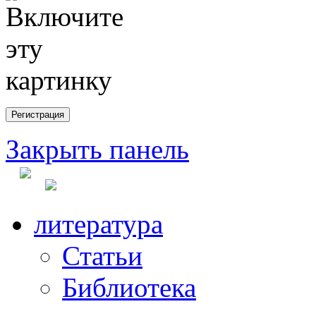
Закрыть панель
литература
Статьи
Библиотека