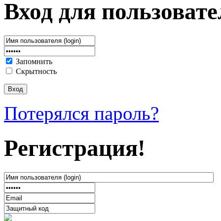
Вход для пользовате
Запомнить
Скрытность
Потерялся пароль?
Регистрация!