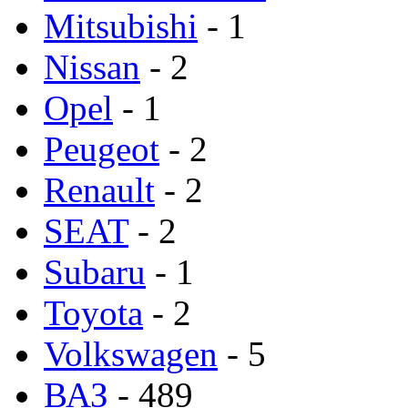
Mitsubishi
- 1
Nissan
- 2
Opel
- 1
Peugeot
- 2
Renault
- 2
SEAT
- 2
Subaru
- 1
Toyota
- 2
Volkswagen
- 5
ВАЗ
- 489