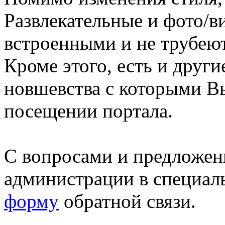
Развлекательные и фото/в
встроенными и не трубеют
Кроме этого, есть и друг
новшевства с которыми В
посещении портала.
С вопросами и предложен
администрации в специал
форму
обратной связи.