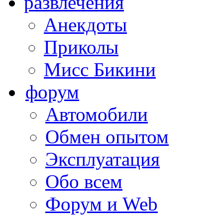
развлечения
Анекдоты
Приколы
Мисс Бикини
форум
Автомобили
Обмен опытом
Эксплуатация
Обо всем
Форум и Web