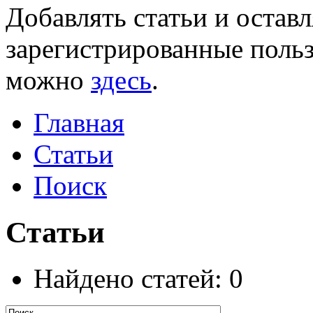
Добавлять статьи и остав
зарегистрированные польз
можно
здесь
.
Главная
Статьи
Поиск
Статьи
Найдено статей: 0