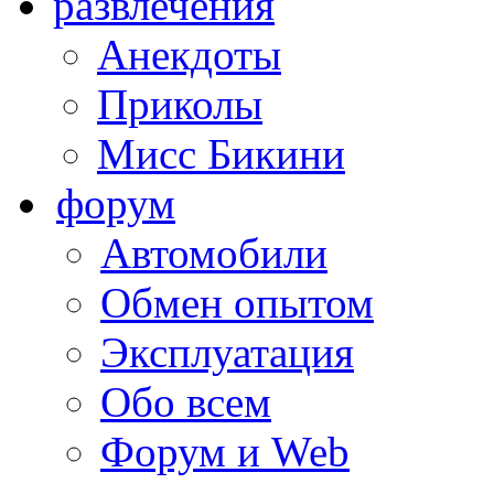
развлечения
Анекдоты
Приколы
Мисс Бикини
форум
Автомобили
Обмен опытом
Эксплуатация
Обо всем
Форум и Web