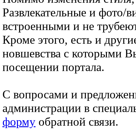
Развлекательные и фото/в
встроенными и не трубеют
Кроме этого, есть и друг
новшевства с которыми В
посещении портала.
С вопросами и предложен
администрации в специал
форму
обратной связи.