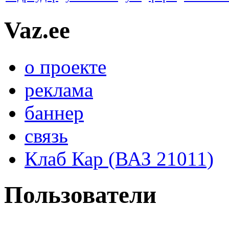
Vaz.ee
о проекте
реклама
баннер
связь
Клаб Кар (ВАЗ 21011)
Пользователи