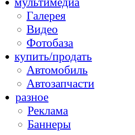
мультимедиа
Галерея
Видео
Фотобаза
купить/продать
Автомобиль
Автозапчасти
разное
Реклама
Баннеры