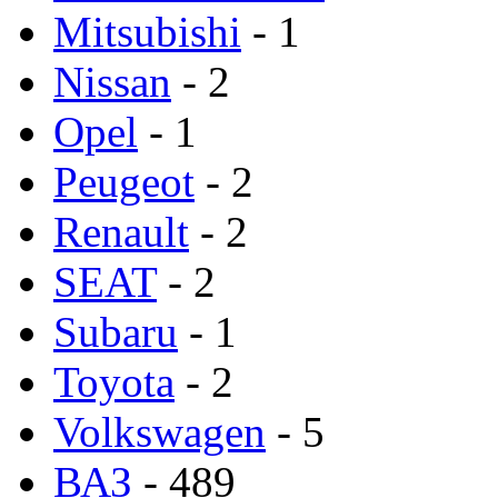
Mitsubishi
- 1
Nissan
- 2
Opel
- 1
Peugeot
- 2
Renault
- 2
SEAT
- 2
Subaru
- 1
Toyota
- 2
Volkswagen
- 5
ВАЗ
- 489