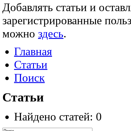
Добавлять статьи и остав
зарегистрированные польз
можно
здесь
.
Главная
Статьи
Поиск
Статьи
Найдено статей: 0