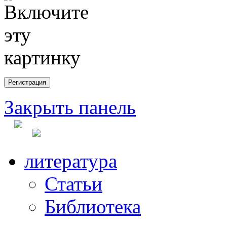
Закрыть панель
литература
Статьи
Библиотека