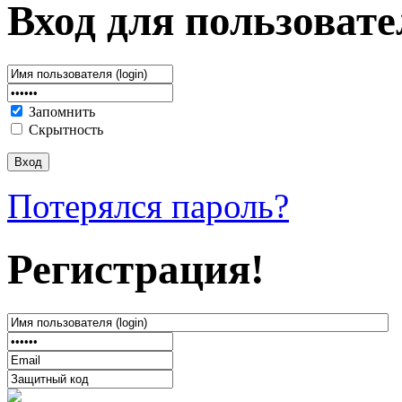
Вход для пользовате
Запомнить
Скрытность
Потерялся пароль?
Регистрация!