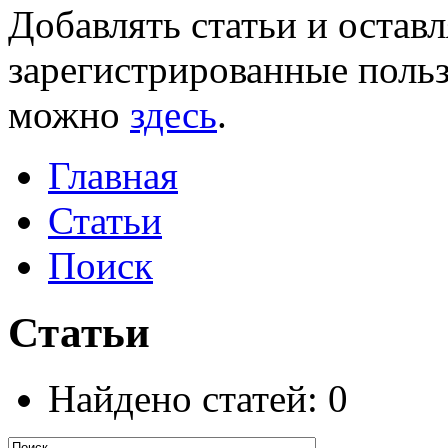
Добавлять статьи и остав
зарегистрированные польз
можно
здесь
.
Главная
Статьи
Поиск
Статьи
Найдено статей: 0