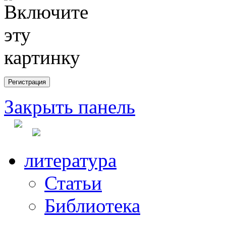
Закрыть панель
литература
Статьи
Библиотека