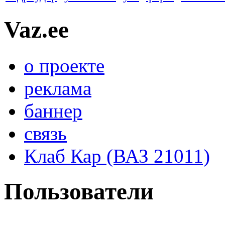
Vaz.ee
о проекте
реклама
баннер
связь
Клаб Кар (ВАЗ 21011)
Пользователи