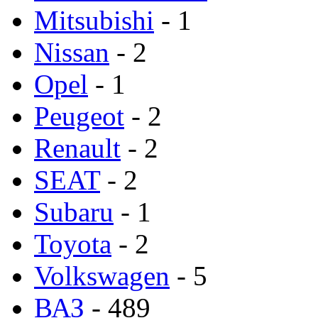
Mitsubishi
- 1
Nissan
- 2
Opel
- 1
Peugeot
- 2
Renault
- 2
SEAT
- 2
Subaru
- 1
Toyota
- 2
Volkswagen
- 5
ВАЗ
- 489