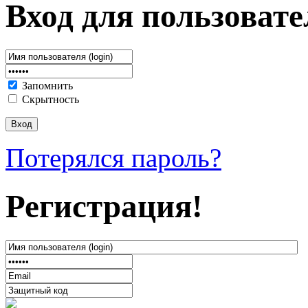
Вход для пользовате
Запомнить
Скрытность
Потерялся пароль?
Регистрация!