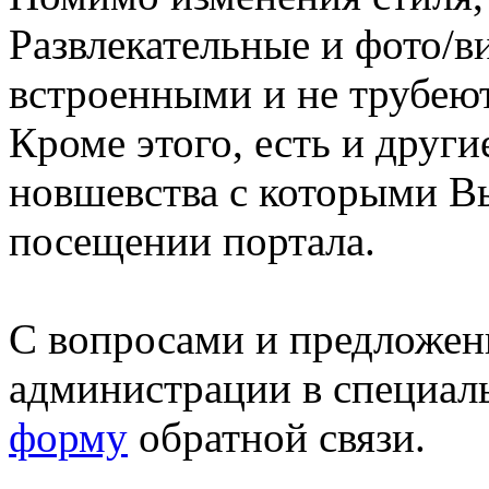
Развлекательные и фото/в
встроенными и не трубеют
Кроме этого, есть и друг
новшевства с которыми В
посещении портала.
С вопросами и предложен
администрации в специал
форму
обратной связи.