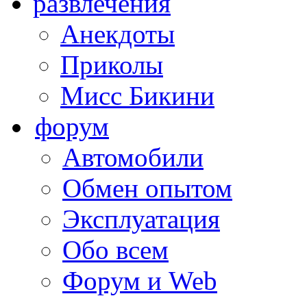
развлечения
Анекдоты
Приколы
Мисс Бикини
форум
Автомобили
Обмен опытом
Эксплуатация
Обо всем
Форум и Web