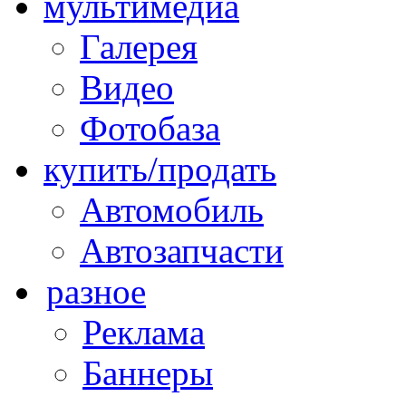
мультимедиа
Галерея
Видео
Фотобаза
купить/продать
Автомобиль
Автозапчасти
разное
Реклама
Баннеры