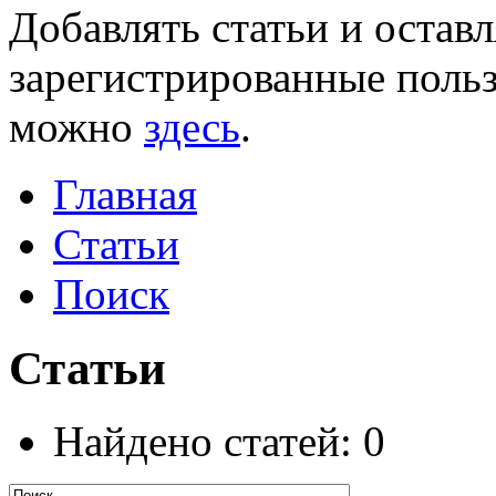
Добавлять статьи и остав
зарегистрированные польз
можно
здесь
.
Главная
Статьи
Поиск
Статьи
Найдено статей: 0