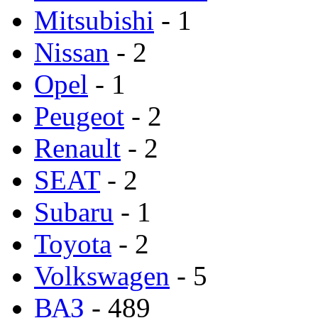
Mitsubishi
- 1
Nissan
- 2
Opel
- 1
Peugeot
- 2
Renault
- 2
SEAT
- 2
Subaru
- 1
Toyota
- 2
Volkswagen
- 5
ВАЗ
- 489