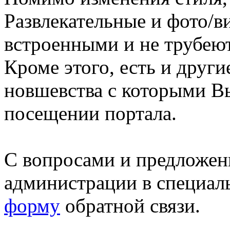
Развлекательные и фото/в
встроенными и не трубеют
Кроме этого, есть и друг
новшевства с которыми В
посещении портала.
С вопросами и предложен
администрации в специал
форму
обратной связи.