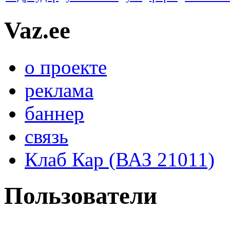
Vaz.ee
о проекте
реклама
баннер
связь
Клаб Кар (ВАЗ 21011)
Пользователи