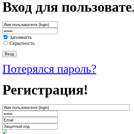
Вход для пользовате
Запомнить
Скрытность
Потерялся пароль?
Регистрация!