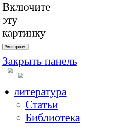
Закрыть панель
литература
Статьи
Библиотека