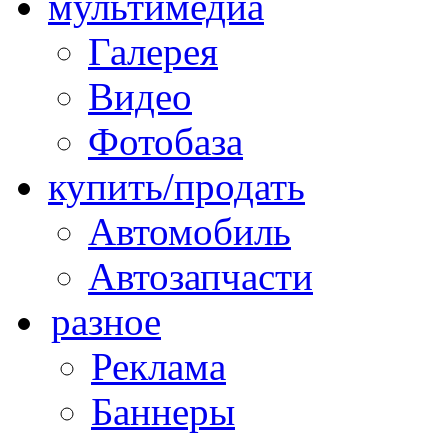
мультимедиа
Галерея
Видео
Фотобаза
купить/продать
Автомобиль
Автозапчасти
разное
Реклама
Баннеры