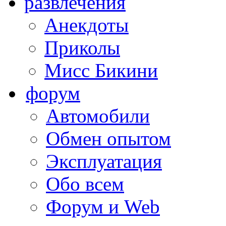
развлечения
Анекдоты
Приколы
Мисс Бикини
форум
Автомобили
Обмен опытом
Эксплуатация
Обо всем
Форум и Web