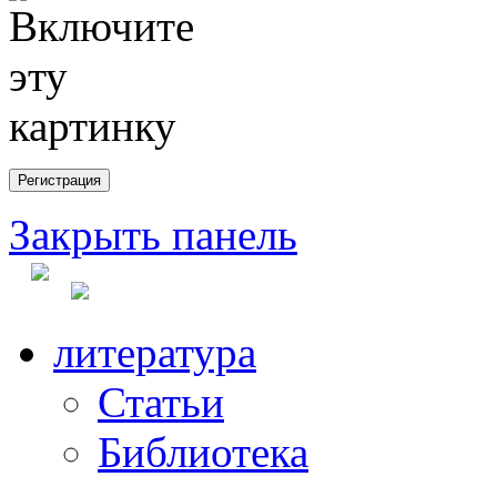
Закрыть панель
литература
Статьи
Библиотека