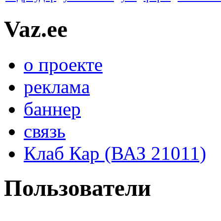
Vaz.ee
о проекте
реклама
баннер
связь
Клаб Кар (ВАЗ 21011)
Пользователи