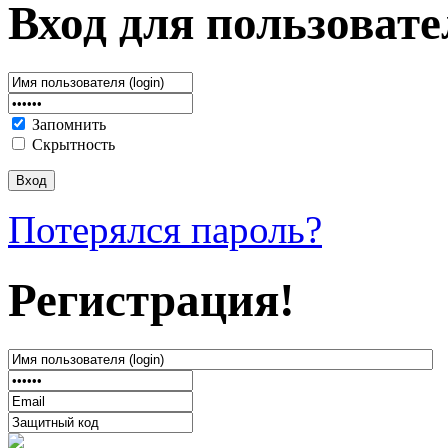
Вход для пользовате
Запомнить
Скрытность
Потерялся пароль?
Регистрация!