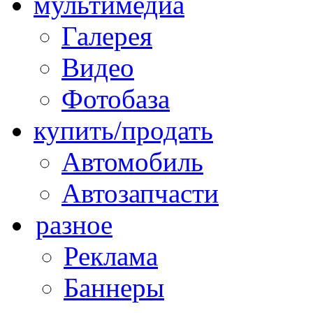
мультимедиа
Галерея
Видео
Фотобаза
купить/продать
Автомобиль
Автозапчасти
разное
Реклама
Баннеры