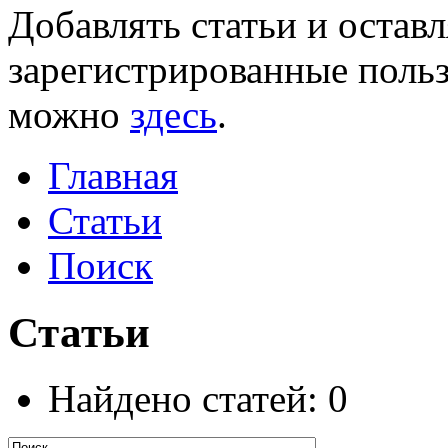
Добавлять статьи и остав
зарегистрированные польз
можно
здесь
.
Главная
Статьи
Поиск
Статьи
Найдено статей: 0