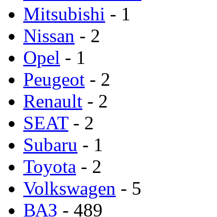
Mitsubishi
- 1
Nissan
- 2
Opel
- 1
Peugeot
- 2
Renault
- 2
SEAT
- 2
Subaru
- 1
Toyota
- 2
Volkswagen
- 5
ВАЗ
- 489