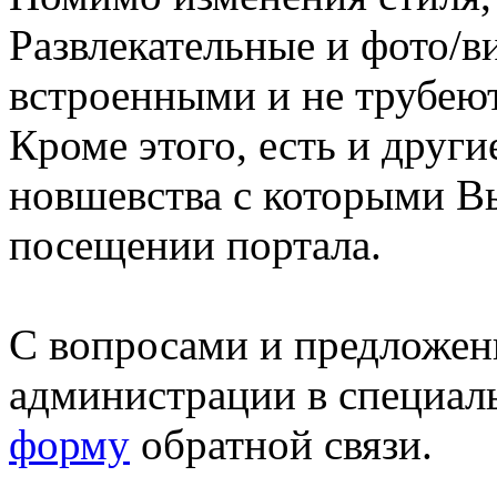
Развлекательные и фото/в
встроенными и не трубеют
Кроме этого, есть и друг
новшевства с которыми В
посещении портала.
С вопросами и предложен
администрации в специал
форму
обратной связи.