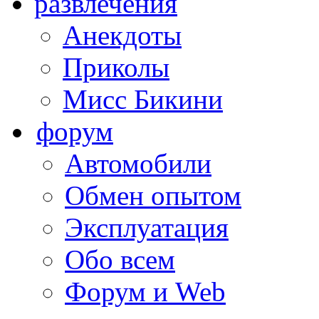
развлечения
Анекдоты
Приколы
Мисс Бикини
форум
Автомобили
Обмен опытом
Эксплуатация
Обо всем
Форум и Web