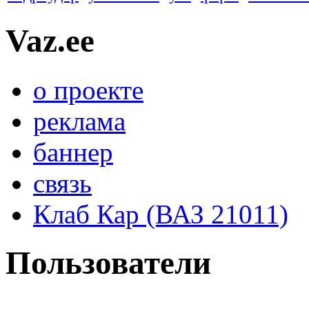
Vaz.ee
о проекте
реклама
баннер
связь
Клаб Кар (ВАЗ 21011)
Пользователи