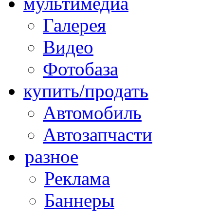
мультимедиа
Галерея
Видео
Фотобаза
купить/продать
Автомобиль
Автозапчасти
разное
Реклама
Баннеры