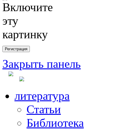
Закрыть панель
литература
Статьи
Библиотека