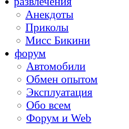
развлечения
Анекдоты
Приколы
Мисс Бикини
форум
Автомобили
Обмен опытом
Эксплуатация
Обо всем
Форум и Web