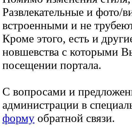
Развлекательные и фото/в
встроенными и не трубеют
Кроме этого, есть и друг
новшевства с которыми В
посещении портала.
С вопросами и предложен
администрации в специал
форму
обратной связи.