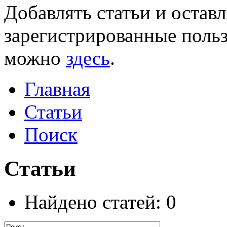
Добавлять статьи и остав
зарегистрированные польз
можно
здесь
.
Главная
Статьи
Поиск
Статьи
Найдено статей: 0