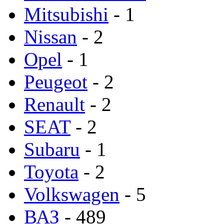
Mitsubishi
- 1
Nissan
- 2
Opel
- 1
Peugeot
- 2
Renault
- 2
SEAT
- 2
Subaru
- 1
Toyota
- 2
Volkswagen
- 5
ВАЗ
- 489