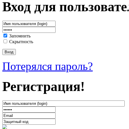
Вход для пользовате
Запомнить
Скрытность
Потерялся пароль?
Регистрация!