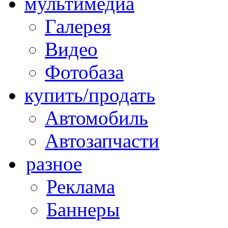
мультимедиа
Галерея
Видео
Фотобаза
купить/продать
Автомобиль
Автозапчасти
разное
Реклама
Баннеры