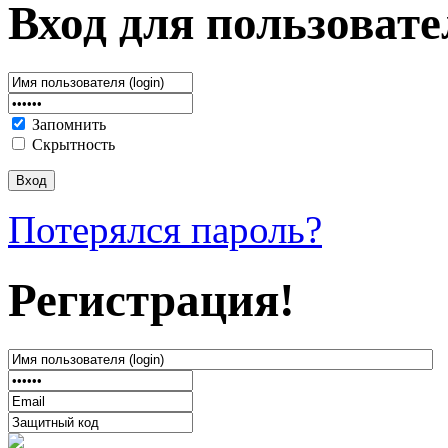
Вход для пользовате
Запомнить
Скрытность
Потерялся пароль?
Регистрация!