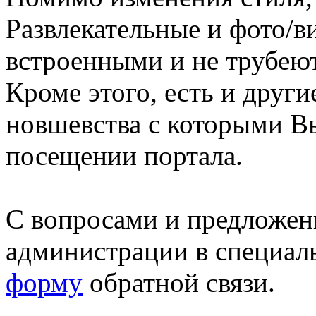
Развлекательные и фото/в
встроенными и не трубеют
Кроме этого, есть и друг
новшевства с которыми В
посещении портала.
С вопросами и предложен
администрации в специал
форму
обратной связи.