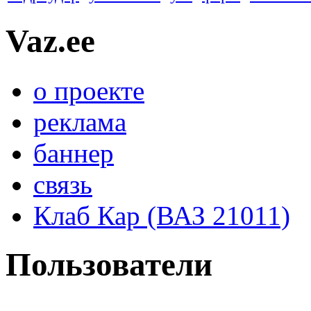
Vaz.ee
о проекте
реклама
баннер
связь
Клаб Кар (ВАЗ 21011)
Пользователи