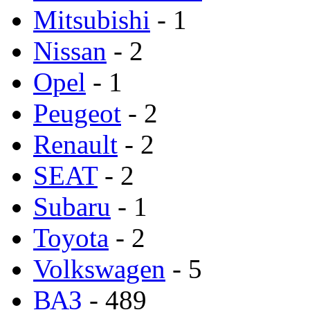
Mitsubishi
- 1
Nissan
- 2
Opel
- 1
Peugeot
- 2
Renault
- 2
SEAT
- 2
Subaru
- 1
Toyota
- 2
Volkswagen
- 5
ВАЗ
- 489