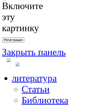
Закрыть панель
литература
Статьи
Библиотека