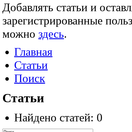
Добавлять статьи и остав
зарегистрированные польз
можно
здесь
.
Главная
Статьи
Поиск
Статьи
Найдено статей: 0