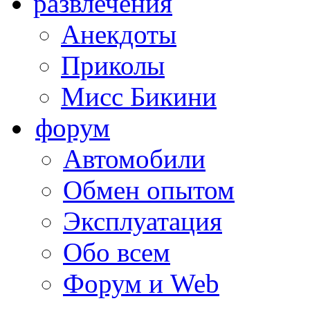
развлечения
Анекдоты
Приколы
Мисс Бикини
форум
Автомобили
Обмен опытом
Эксплуатация
Обо всем
Форум и Web