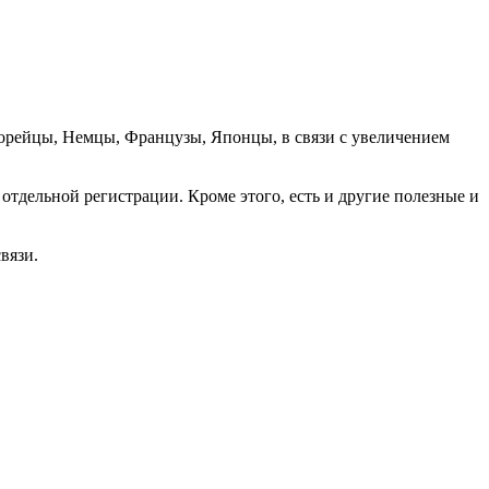
орейцы, Немцы, Французы, Японцы, в связи с увеличением
отдельной регистрации. Кроме этого, есть и другие полезные и
вязи.