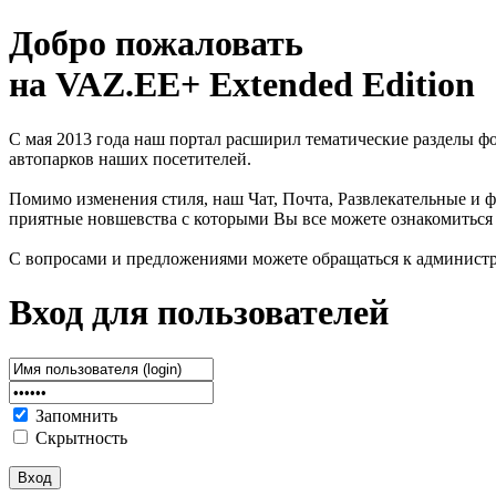
Добро пожаловать
на VAZ.EE+ Extended Edition
С мая 2013 года наш портал расширил тематические разделы 
автопарков наших посетителей.
Помимо изменения стиля, наш Чат, Почта, Развлекательные и ф
приятные новшевства с которыми Вы все можете ознакомиться
С вопросами и предложениями можете обращаться к админист
Вход для пользователей
Запомнить
Скрытность