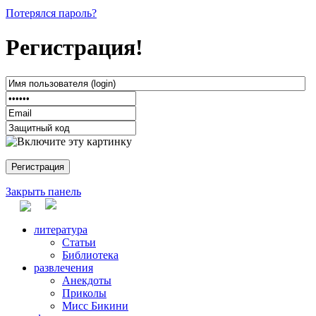
Потерялся пароль?
Регистрация!
Закрыть панель
литература
Статьи
Библиотека
развлечения
Анекдоты
Приколы
Мисс Бикини