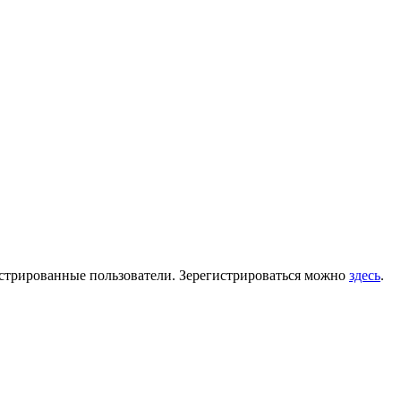
гистрированные пользователи. Зерегистрироваться можно
здесь
.