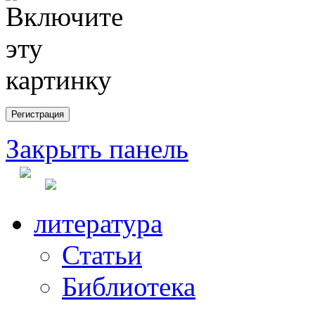
Закрыть панель
литература
Статьи
Библиотека