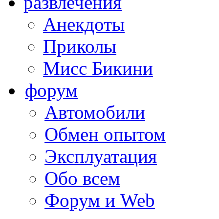
развлечения
Анекдоты
Приколы
Мисс Бикини
форум
Автомобили
Обмен опытом
Эксплуатация
Обо всем
Форум и Web