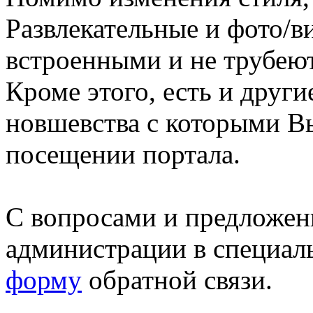
Развлекательные и фото/в
встроенными и не трубеют
Кроме этого, есть и друг
новшевства с которыми В
посещении портала.
С вопросами и предложен
администрации в специал
форму
обратной связи.