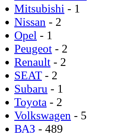
Mitsubishi
- 1
Nissan
- 2
Opel
- 1
Peugeot
- 2
Renault
- 2
SEAT
- 2
Subaru
- 1
Toyota
- 2
Volkswagen
- 5
ВАЗ
- 489