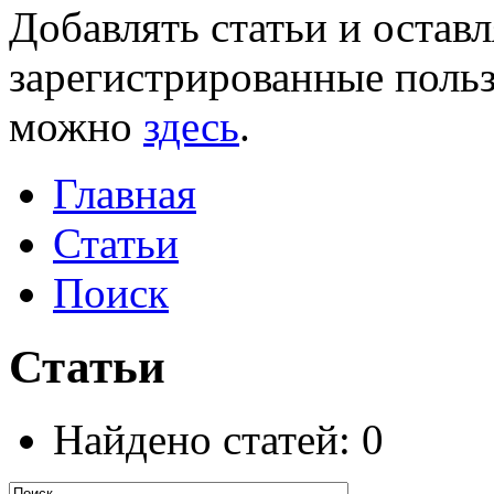
Добавлять статьи и остав
зарегистрированные польз
можно
здесь
.
Главная
Статьи
Поиск
Статьи
Найдено статей: 0