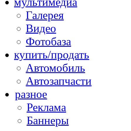
мультимедиа
Галерея
Видео
Фотобаза
купить/продать
Автомобиль
Автозапчасти
разное
Реклама
Баннеры