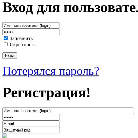
Вход для пользовате
Запомнить
Скрытность
Потерялся пароль?
Регистрация!