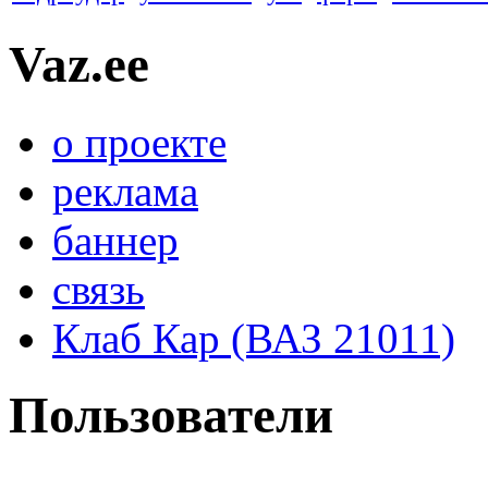
Vaz.ee
о проекте
реклама
баннер
связь
Клаб Кар (ВАЗ 21011)
Пользователи