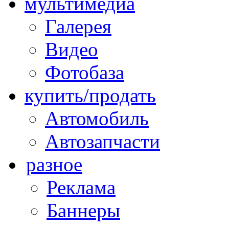
мультимедиа
Галерея
Видео
Фотобаза
купить/продать
Автомобиль
Автозапчасти
разное
Реклама
Баннеры