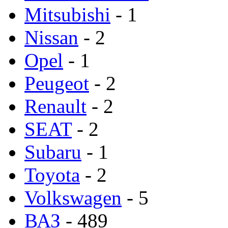
Mitsubishi
- 1
Nissan
- 2
Opel
- 1
Peugeot
- 2
Renault
- 2
SEAT
- 2
Subaru
- 1
Toyota
- 2
Volkswagen
- 5
ВАЗ
- 489