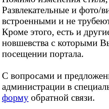
Развлекательные и фото/в
встроенными и не трубеют
Кроме этого, есть и друг
новшевства с которыми В
посещении портала.
С вопросами и предложен
администрации в специал
форму
обратной связи.