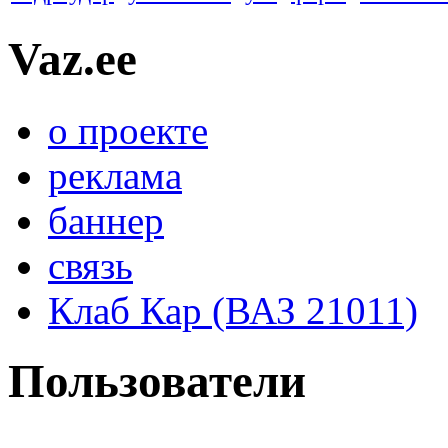
Vaz.ee
о проекте
реклама
баннер
связь
Клаб Кар (ВАЗ 21011)
Пользователи