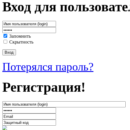
Вход для пользовате
Запомнить
Скрытность
Потерялся пароль?
Регистрация!