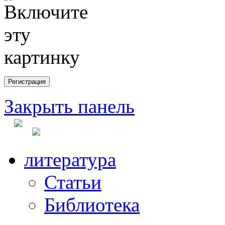
Закрыть панель
литература
Статьи
Библиотека