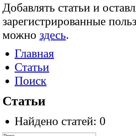
Добавлять статьи и остав
зарегистрированные польз
можно
здесь
.
Главная
Статьи
Поиск
Статьи
Найдено статей: 0