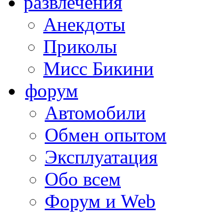
развлечения
Анекдоты
Приколы
Мисс Бикини
форум
Автомобили
Обмен опытом
Эксплуатация
Обо всем
Форум и Web