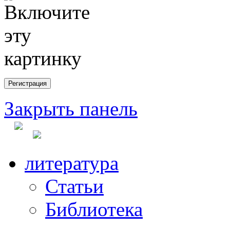
Закрыть панель
литература
Статьи
Библиотека