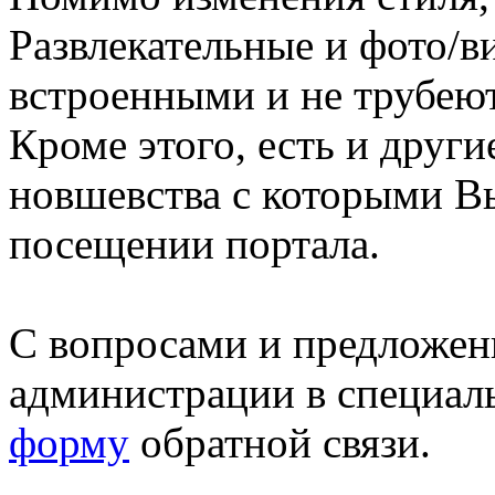
Развлекательные и фото/в
встроенными и не трубеют
Кроме этого, есть и друг
новшевства с которыми В
посещении портала.
С вопросами и предложен
администрации в специал
форму
обратной связи.