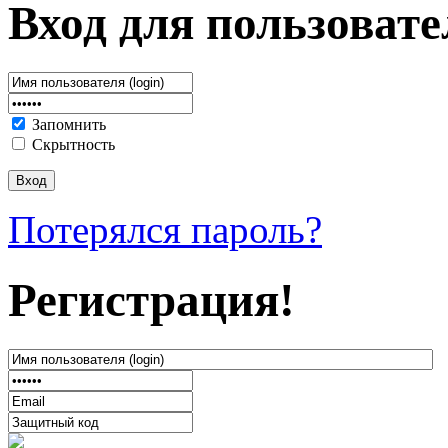
Вход для пользовате
Запомнить
Скрытность
Потерялся пароль?
Регистрация!