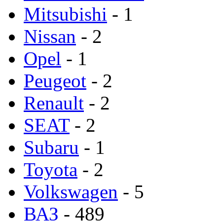
Mitsubishi
- 1
Nissan
- 2
Opel
- 1
Peugeot
- 2
Renault
- 2
SEAT
- 2
Subaru
- 1
Toyota
- 2
Volkswagen
- 5
ВАЗ
- 489