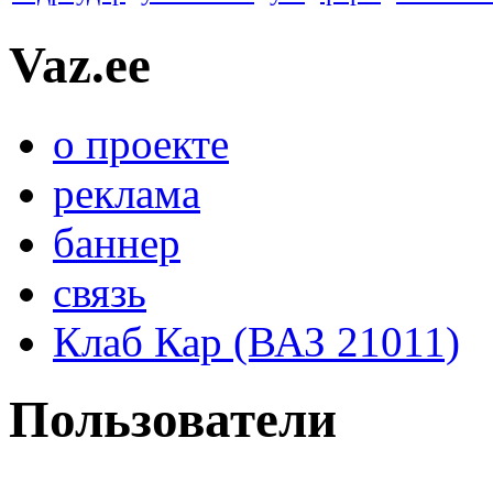
Vaz.ee
о проекте
реклама
баннер
связь
Клаб Кар (ВАЗ 21011)
Пользователи