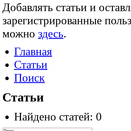
Добавлять статьи и остав
зарегистрированные польз
можно
здесь
.
Главная
Статьи
Поиск
Статьи
Найдено статей: 0