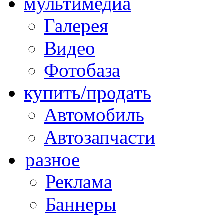
мультимедиа
Галерея
Видео
Фотобаза
купить/продать
Автомобиль
Автозапчасти
разное
Реклама
Баннеры