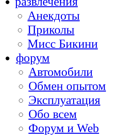
развлечения
Анекдоты
Приколы
Мисс Бикини
форум
Автомобили
Обмен опытом
Эксплуатация
Обо всем
Форум и Web