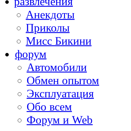
развлечения
Анекдоты
Приколы
Мисс Бикини
форум
Автомобили
Обмен опытом
Эксплуатация
Обо всем
Форум и Web