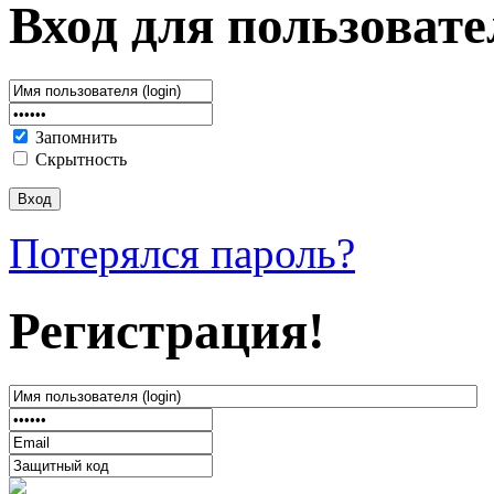
Вход для пользовате
Запомнить
Скрытность
Потерялся пароль?
Регистрация!