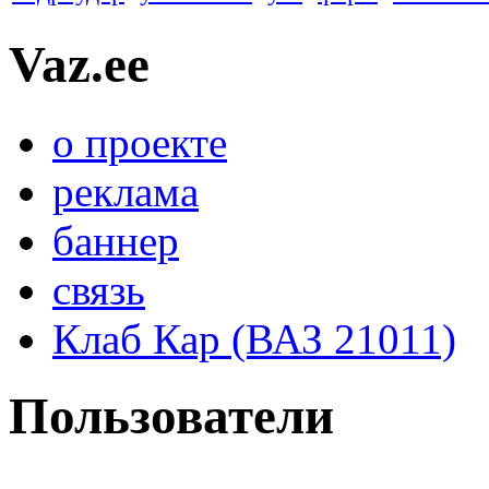
Vaz.ee
о проекте
реклама
баннер
связь
Клаб Кар (ВАЗ 21011)
Пользователи