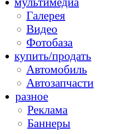
мультимедиа
Галерея
Видео
Фотобаза
купить/продать
Автомобиль
Автозапчасти
разное
Реклама
Баннеры