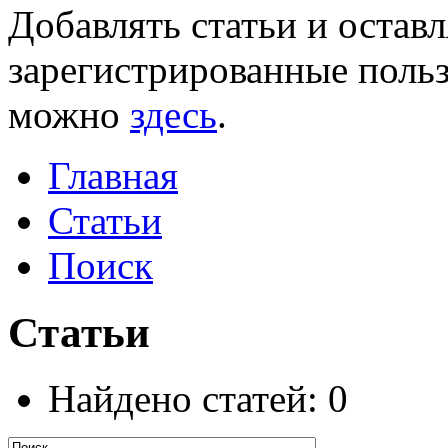
Добавлять статьи и остав
зарегистрированные польз
можно
здесь
.
Главная
Статьи
Поиск
Статьи
Найдено статей: 0