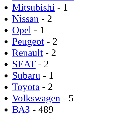
Mitsubishi
- 1
Nissan
- 2
Opel
- 1
Peugeot
- 2
Renault
- 2
SEAT
- 2
Subaru
- 1
Toyota
- 2
Volkswagen
- 5
ВАЗ
- 489