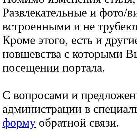
Развлекательные и фото/в
встроенными и не трубеют
Кроме этого, есть и друг
новшевства с которыми В
посещении портала.
С вопросами и предложен
администрации в специал
форму
обратной связи.