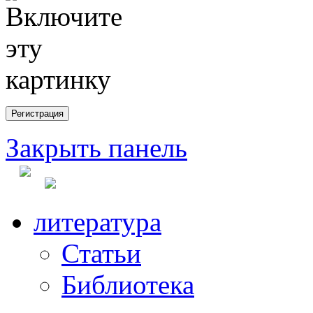
Закрыть панель
литература
Статьи
Библиотека